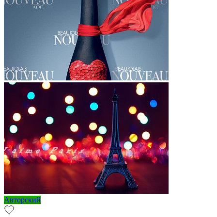
Авторский