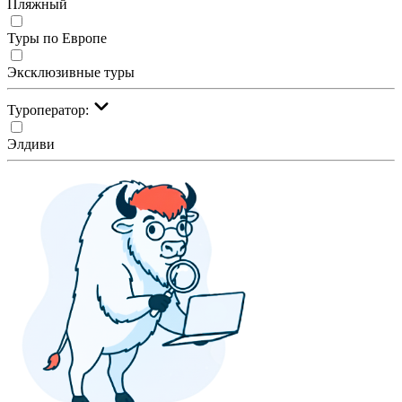
Пляжный
Туры по Европе
Эксклюзивные туры
Туроператор:
Элдиви