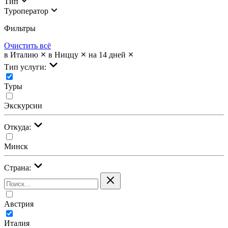
Тип
Туроператор
Фильтры
Очистить всё
в Италию
в Ниццу
на 14 дней
Тип услуги:
Туры
Экскурсии
Откуда:
Минск
Страна:
Австрия
Италия