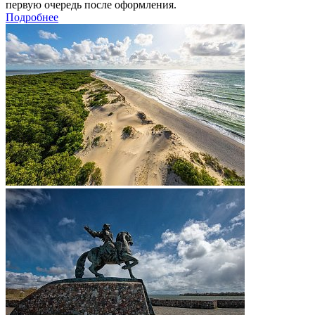
первую очередь после оформления.
Подробнее