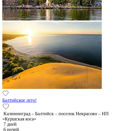
Балтийское лето!
Калининград – Балтийск – поселок Некрасово – НП
«Куршская коса»
7 дней
6 ночей