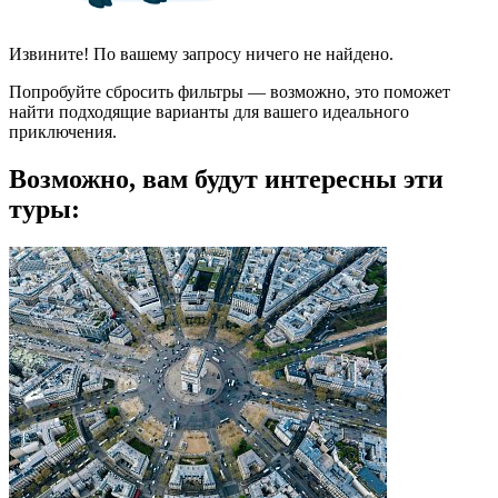
Извините! По вашему запросу ничего не найдено.
Попробуйте сбросить фильтры — возможно, это поможет
найти подходящие варианты для вашего идеального
приключения.
Возможно, вам будут интересны эти
туры: