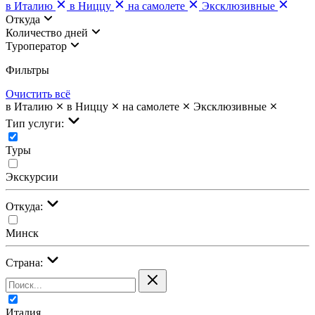
в Италию
в Ниццу
на самолете
Эксклюзивные
Откуда
Количество дней
Туроператор
Фильтры
Очистить всё
в Италию
в Ниццу
на самолете
Эксклюзивные
Тип услуги:
Туры
Экскурсии
Откуда:
Минск
Страна:
Италия