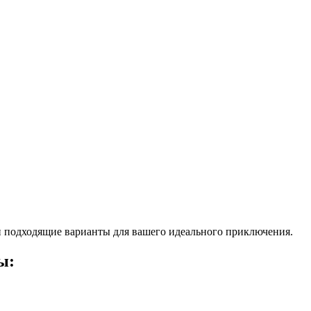
 подходящие варианты для вашего идеального приключения.
ы: