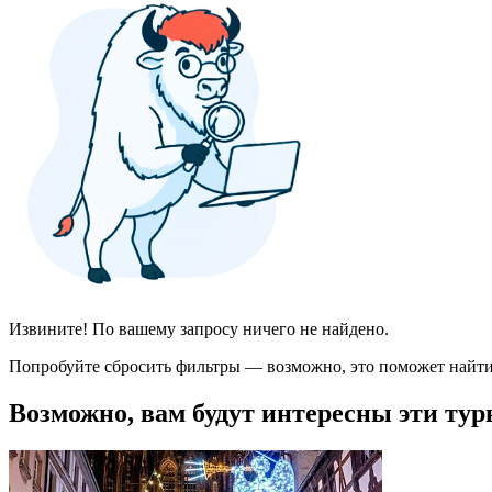
Извините! По вашему запросу ничего не найдено.
Попробуйте сбросить фильтры — возможно, это поможет найти
Возможно, вам будут интересны эти тур