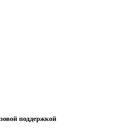
изовой поддержкой