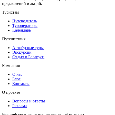
предложений и акций.
Туристам
Путеводитель
Туроператоры
Календарь
Путешествия
Автобусные туры
Экскурсии
Отдых в Беларуси
Компания
О нас
Блог
Контакты
О проекте
Вопросы и ответы
Реклама
Вся информация, размещенная на сайте, носит