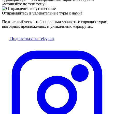
«уточняйте по телефону».
Отправляйтесь в увлекательные туры с нами!
Подписывайтесь, чтобы первыми узнавать о горящих турах,
выгодных предложениях и уникальных маршрутах.
Подписаться на Telegram