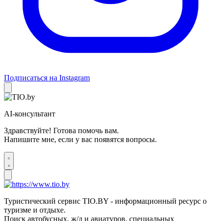
Подписаться на Instagram
AI-консультант
Здравствуйте! Готова помочь вам.
Напишите мне, если у вас появятся вопросы.
Туристический сервис TIO.BY - информационный ресурс о
туризме и отдыхе.
Поиск автобусных, ж/д и авиатуров, специальных