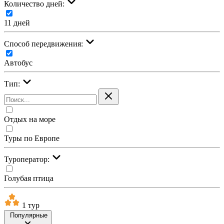
Количество дней:
11 дней
Cпособ передвижения:
Автобус
Тип:
Отдых на море
Туры по Европе
Туроператор:
Голубая птица
1 тур
Популярные