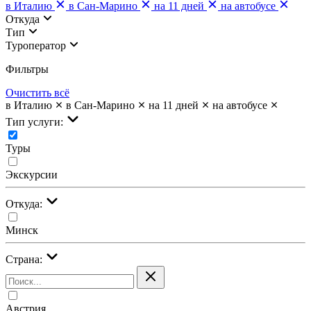
в Италию
в Сан-Марино
на 11 дней
на автобусе
Откуда
Тип
Туроператор
Фильтры
Очистить всё
в Италию
в Сан-Марино
на 11 дней
на автобусе
Тип услуги:
Туры
Экскурсии
Откуда:
Минск
Страна:
Австрия