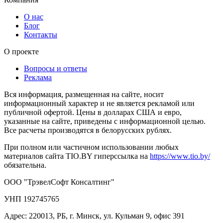
О нас
Блог
Контакты
О проекте
Вопросы и ответы
Реклама
Вся информация, размещенная на сайте, носит
информационный характер и не является рекламой или
публичной офертой. Цены в долларах США и евро,
указанные на сайте, приведены с информационной целью.
Все расчеты производятся в белорусских рублях.
При полном или частичном использовании любых
материалов сайта TIO.BY гиперссылка на
https://www.tio.by/
обязательна.
ООО "ТрэвелСофт Консалтинг"
УНП 192745765
Адрес: 220013, РБ, г. Минск, ул. Кульман 9, офис 391