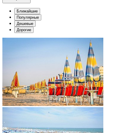
Ближайшие
Популярные
Дешевые
Дорогие