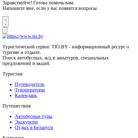
Здравствуйте! Готова помочь вам.
Напишите мне, если у вас появятся вопросы.
Туристический сервис TIO.BY - информационный ресурс о
туризме и отдыхе.
Поиск автобусных, ж/д и авиатуров, специальных
предложений и акций.
Туристам
Путеводитель
Туроператоры
Календарь
Путешествия
Автобусные туры
Экскурсии
Отдых в Беларуси
Компания