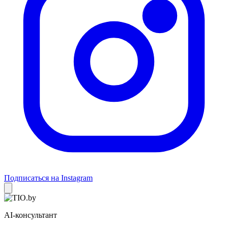
Подписаться на Instagram
AI-консультант