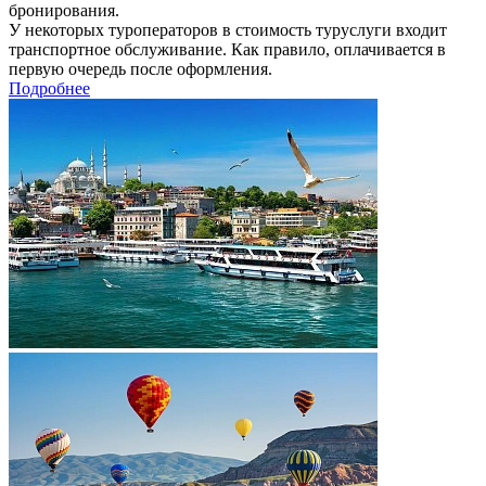
бронирования.
У некоторых туроператоров в стоимость туруслуги входит
транспортное обслуживание. Как правило, оплачивается в
первую очередь после оформления.
Подробнее