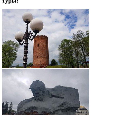
туры: