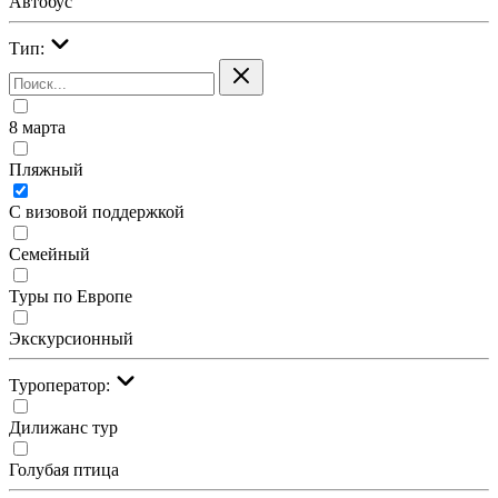
Автобус
Тип:
8 марта
Пляжный
С визовой поддержкой
Семейный
Туры по Европе
Экскурсионный
Туроператор:
Дилижанс тур
Голубая птица