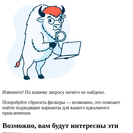
Извините! По вашему запросу ничего не найдено.
Попробуйте сбросить фильтры — возможно, это поможет
найти подходящие варианты для вашего идеального
приключения.
Возможно, вам будут интересны эти