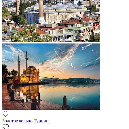
Золотое кольцо Турции