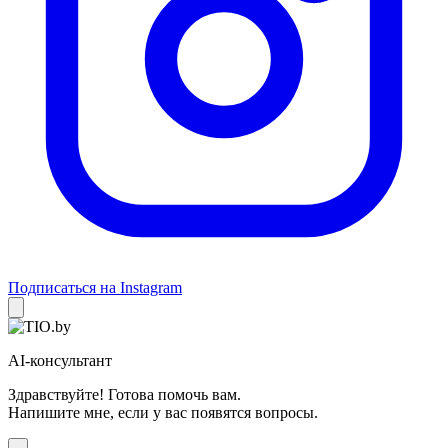
Подписаться на Instagram
AI-консультант
Здравствуйте! Готова помочь вам.
Напишите мне, если у вас появятся вопросы.