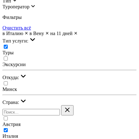
Тип
Туроператор
Фильтры
Очистить всё
в Италию
в Вену
на 11 дней
Тип услуги:
Туры
Экскурсии
Откуда:
Минск
Страна:
Австрия
Италия