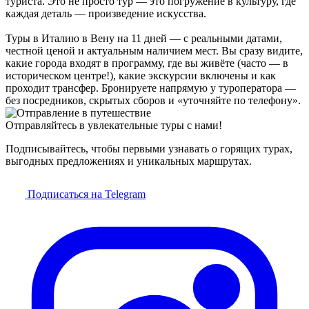
туриста. Это не просто тур — это погружение в культуру, где
каждая деталь — произведение искусства.
Туры в Италию в Вену на 11 дней — с реальными датами,
честной ценой и актуальным наличием мест. Вы сразу видите,
какие города входят в программу, где вы живёте (часто — в
историческом центре!), какие экскурсии включены и как
проходит трансфер. Бронируете напрямую у туроператора —
без посредников, скрытых сборов и «уточняйте по телефону».
Отправляйтесь в увлекательные туры с нами!
Подписывайтесь, чтобы первыми узнавать о горящих турах,
выгодных предложениях и уникальных маршрутах.
Подписаться на Telegram