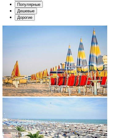
Популярные
Дешевые
Дорогие