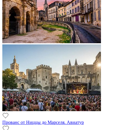
Прованс от Ниццы до Марселя. Авиатур