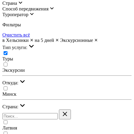
Страна
Cпособ передвижения
Туроператор
Фильтры
Очистить всё
в Хельсинки
на 5 дней
Экскурсионные
Тип услуги:
Туры
Экскурсии
Откуда:
Минск
Страна:
Латвия