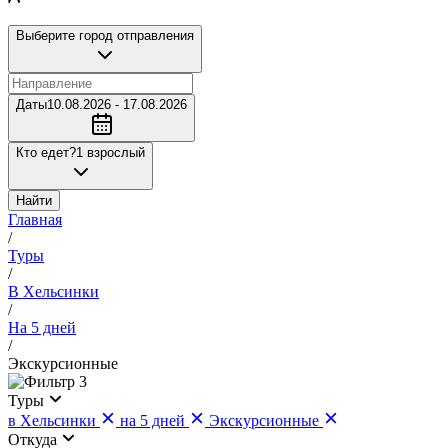
Выберите город отправления
Даты
10.08.2026 - 17.08.2026
Кто едет?
1 взрослый
Найти
Главная
/
Туры
/
В Хельсинки
/
На 5 дней
/
Экскурсионные
3
Туры
в Хельсинки
на 5 дней
Экскурсионные
Откуда