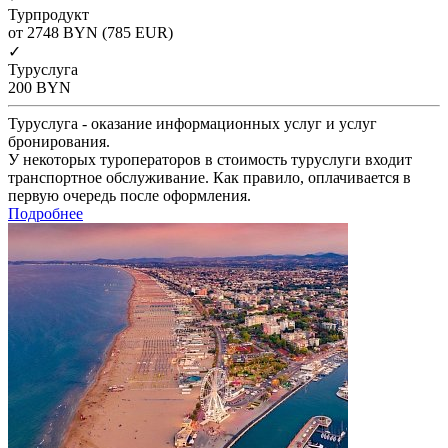
Турпродукт
от 2748
BYN
(785 EUR)
✓
Туруслуга
200
BYN
Туруслуга - оказание информационных услуг и услуг
бронирования.
У некоторых туроператоров в стоимость туруслуги входит
транспортное обслуживание. Как правило, оплачивается в
первую очередь после оформления.
Подробнее