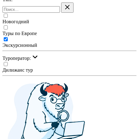
Новогодний
Туры по Европе
Экскурсионный
Туроператор:
Дилижанс тур