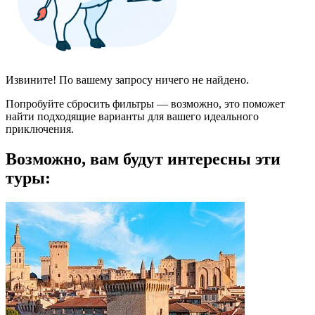
Извините! По вашему запросу ничего не найдено.
Попробуйте сбросить фильтры — возможно, это поможет
найти подходящие варианты для вашего идеального
приключения.
Возможно, вам будут интересны эти
туры: