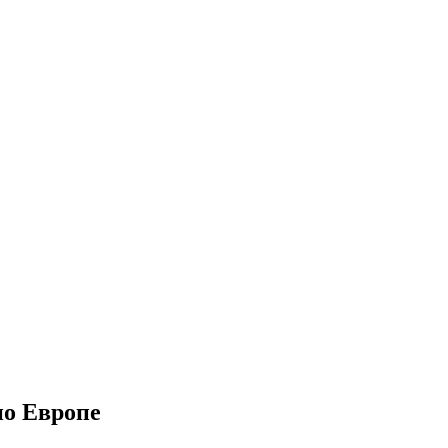
по Европе