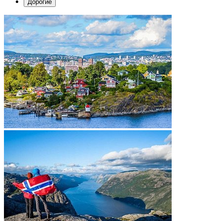
Дорогие