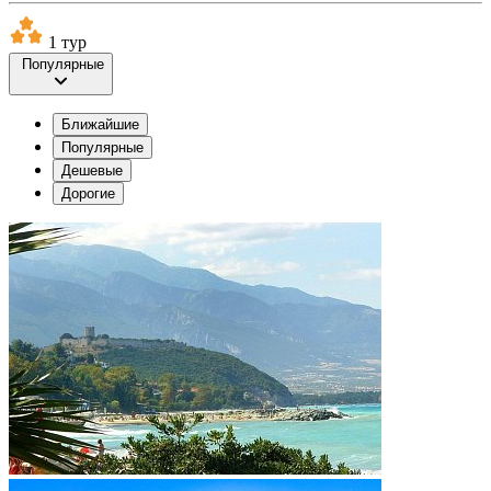
1 тур
Популярные
Ближайшие
Популярные
Дешевые
Дорогие