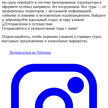
вы сразу перейдёте в систему бронирования туроператора и
оформите путёвку напрямую, без посредников. Все туры — от
проверенных операторов, с актуальной информацией,
гибкими условиями и мгновенным подтверждением. Найдите
и забронируйте идеальный отдых за пару кликов!
Отправляйтесь в увлекательные туры с нами!
Подписывайтесь, чтобы первыми узнавать о горящих турах,
выгодных предложениях и уникальных маршрутах.
Подписаться на Telegram