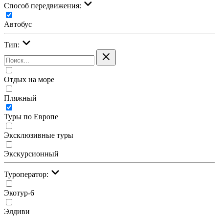
Cпособ передвижения:
Автобус
Тип:
Отдых на море
Пляжный
Туры по Европе
Эксклюзивные туры
Экскурсионный
Туроператор:
Экотур-6
Элдиви