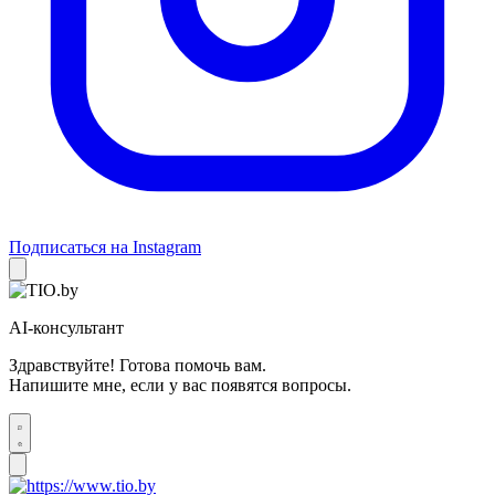
Подписаться на Instagram
AI-консультант
Здравствуйте! Готова помочь вам.
Напишите мне, если у вас появятся вопросы.