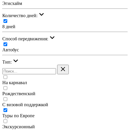
Эгисхайм
Количество дней:
8 дней
Cпособ передвижения:
Автобус
Тип:
На карнавал
Рождественский
С визовой поддержкой
Туры по Европе
Экскурсионный