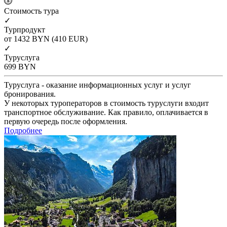
Cтоимость тура
✓
Турпродукт
от 1432
BYN
(410 EUR)
✓
Туруслуга
699
BYN
Туруслуга - оказание информационных услуг и услуг
бронирования.
У некоторых туроператоров в стоимость туруслуги входит
транспортное обслуживание. Как правило, оплачивается в
первую очередь после оформления.
Подробнее