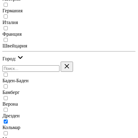
Германия
Италия
Франция
Швейцария
Город:
Баден-Баден
Бамберг
Верона
Дрезден
Кольмар