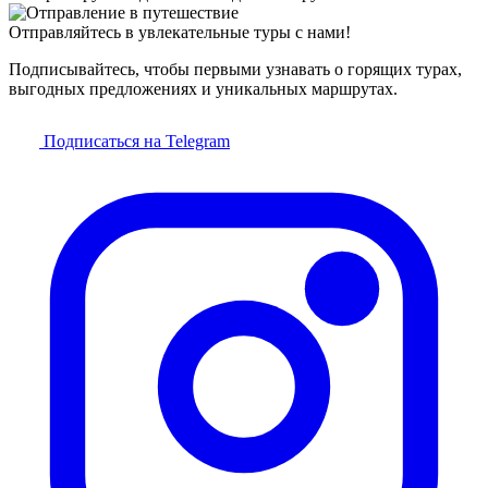
Отправляйтесь в увлекательные туры с нами!
Подписывайтесь, чтобы первыми узнавать о горящих турах,
выгодных предложениях и уникальных маршрутах.
Подписаться на Telegram