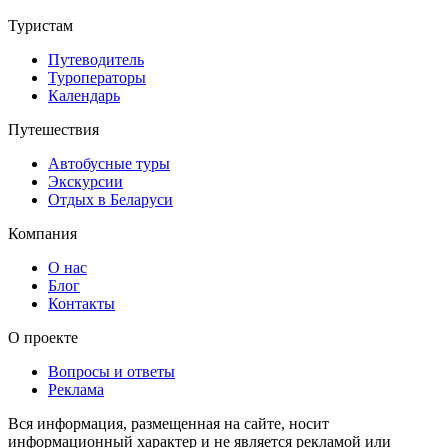
Туристам
Путеводитель
Туроператоры
Календарь
Путешествия
Автобусные туры
Экскурсии
Отдых в Беларуси
Компания
О нас
Блог
Контакты
О проекте
Вопросы и ответы
Реклама
Вся информация, размещенная на сайте, носит
информационный характер и не является рекламой или