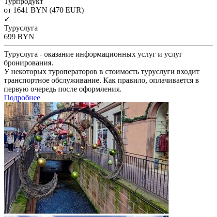
Турпродукт
от 1641
BYN
(470 EUR)
✓
Туруслуга
699
BYN
Туруслуга - оказание информационных услуг и услуг
бронирования.
У некоторых туроператоров в стоимость туруслуги входит
транспортное обслуживание. Как правило, оплачивается в
первую очередь после оформления.
Подробнее