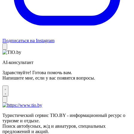
Подписаться на Instagram
AI-консультант
Здравствуйте! Готова помочь вам.
Напишите мне, если у вас появятся вопросы.
Туристический сервис TIO.BY - информационный ресурс о
туризме и отдыхе.
Поиск автобусных, ж/д и авиатуров, специальных
предложений и акций.