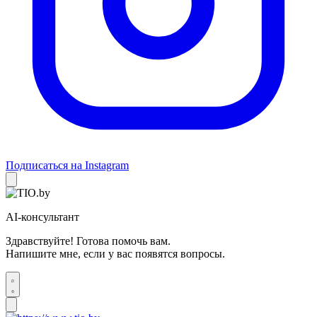
Подписаться на Instagram
AI-консультант
Здравствуйте! Готова помочь вам.
Напишите мне, если у вас появятся вопросы.