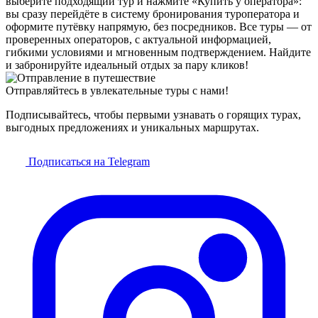
выберите подходящий тур и нажмите «Купить у оператора»:
вы сразу перейдёте в систему бронирования туроператора и
оформите путёвку напрямую, без посредников. Все туры — от
проверенных операторов, с актуальной информацией,
гибкими условиями и мгновенным подтверждением. Найдите
и забронируйте идеальный отдых за пару кликов!
Отправляйтесь в увлекательные туры с нами!
Подписывайтесь, чтобы первыми узнавать о горящих турах,
выгодных предложениях и уникальных маршрутах.
Подписаться на Telegram