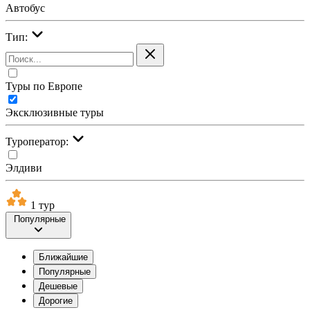
Автобус
Тип:
Туры по Европе
Эксклюзивные туры
Туроператор:
Элдиви
1 тур
Популярные
Ближайшие
Популярные
Дешевые
Дорогие