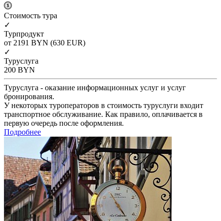
Cтоимость тура
✓
Турпродукт
от 2191
BYN
(630 EUR)
✓
Туруслуга
200
BYN
Туруслуга - оказание информационных услуг и услуг
бронирования.
У некоторых туроператоров в стоимость туруслуги входит
транспортное обслуживание. Как правило, оплачивается в
первую очередь после оформления.
Подробнее