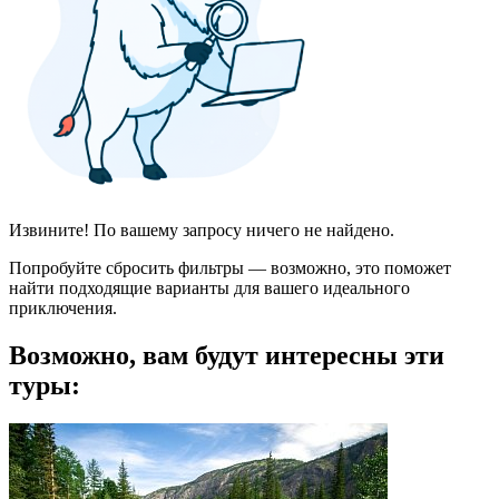
Извините! По вашему запросу ничего не найдено.
Попробуйте сбросить фильтры — возможно, это поможет
найти подходящие варианты для вашего идеального
приключения.
Возможно, вам будут интересны эти
туры: