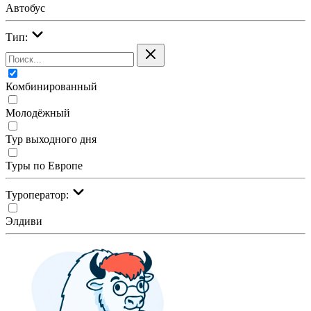
Автобус
Тип:
Комбинированный
Молодёжный
Тур выходного дня
Туры по Европе
Туроператор:
Элдиви