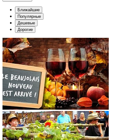
Ближайшие
Популярные
Дешевые
Дорогие