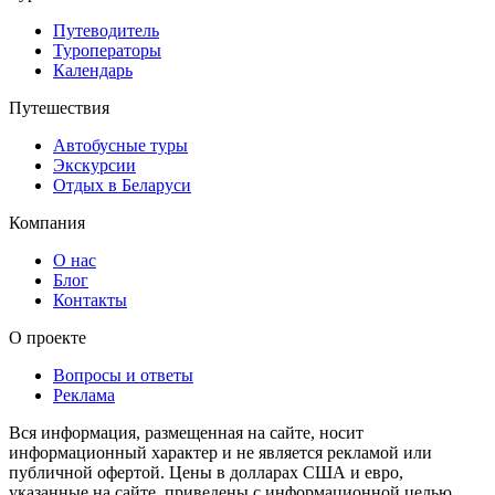
Путеводитель
Туроператоры
Календарь
Путешествия
Автобусные туры
Экскурсии
Отдых в Беларуси
Компания
О нас
Блог
Контакты
О проекте
Вопросы и ответы
Реклама
Вся информация, размещенная на сайте, носит
информационный характер и не является рекламой или
публичной офертой. Цены в долларах США и евро,
указанные на сайте, приведены с информационной целью.