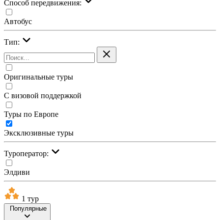
Cпособ передвижения:
Автобус
Тип:
Оригинальные туры
С визовой поддержкой
Туры по Европе
Эксклюзивные туры
Туроператор:
Элдиви
1 тур
Популярные