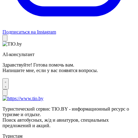
Подписаться на Instagram
AI-консультант
Здравствуйте! Готова помочь вам.
Напишите мне, если у вас появятся вопросы.
Туристический сервис TIO.BY - информационный ресурс о
туризме и отдыхе.
Поиск автобусных, ж/д и авиатуров, специальных
предложений и акций.
Туристам