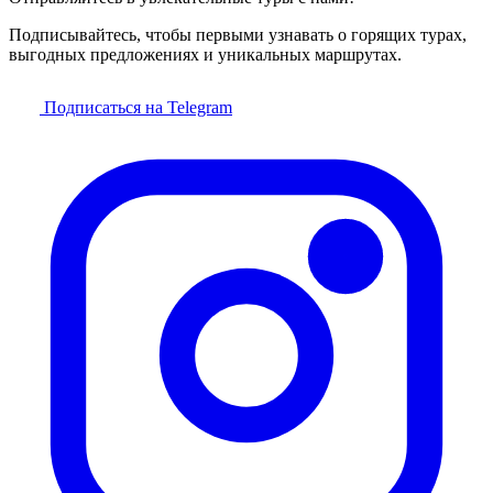
Подписывайтесь, чтобы первыми узнавать о горящих турах,
выгодных предложениях и уникальных маршрутах.
Подписаться на Telegram