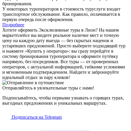
бронирования.
У некоторых туроператоров в стоимость туруслуги входит
транспортное обслуживание. Как правило, оплачивается в
первую очередь после оформления.
Подробнее
Хотите оформить Эксклюзивные туры в Лион? На нашем
маркетплейсе вы видите реальное наличие мест и точную
цену на каждую дату выезда — без скрытых наценок и
устаревших предложений. Просто выберите подходящий тур
и нажмите «Купить у оператора»: вы сразу перейдёте в
систему бронирования туроператора и оформите путёвку
напрямую, без посредников. Все туры — от проверенных
операторов, с актуальной информацией, гибкими условиями
и мгновенным подтверждением. Найдите и забронируйте
идеальный отдых за пару кликов!
Отправляйтесь в увлекательные туры с нами!
Подписывайтесь, чтобы первыми узнавать о горящих турах,
выгодных предложениях и уникальных маршрутах.
Подписаться на Telegram