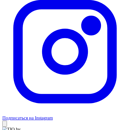
Подписаться на Instagram