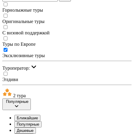
Горнолыжные туры
Оригинальные туры
С визовой поддержкой
Туры по Европе
Эксклюзивные туры
Туроператор:
Элдиви
2 тура
Популярные
Ближайшие
Популярные
Дешевые