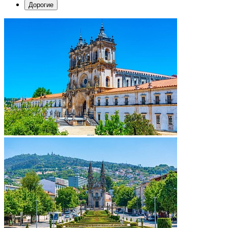
Дорогие