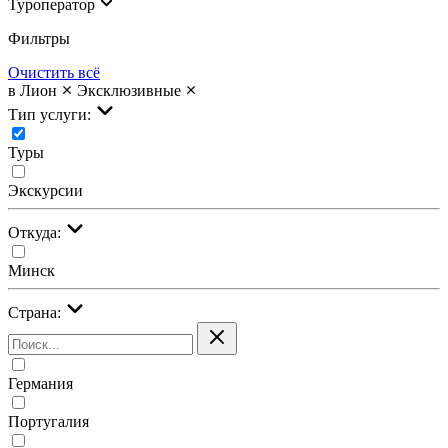
Туроператор
Фильтры
Очистить всё
в Лион
Эксклюзивные
Тип услуги:
Туры
Экскурсии
Откуда:
Минск
Страна:
Германия
Португалия