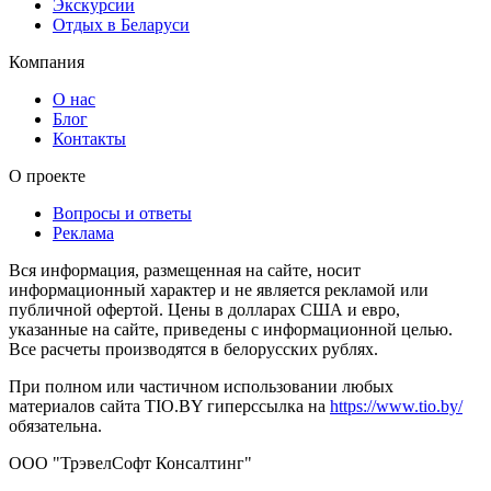
Экскурсии
Отдых в Беларуси
Компания
О нас
Блог
Контакты
О проекте
Вопросы и ответы
Реклама
Вся информация, размещенная на сайте, носит
информационный характер и не является рекламой или
публичной офертой. Цены в долларах США и евро,
указанные на сайте, приведены с информационной целью.
Все расчеты производятся в белорусских рублях.
При полном или частичном использовании любых
материалов сайта TIO.BY гиперссылка на
https://www.tio.by/
обязательна.
ООО "ТрэвелСофт Консалтинг"