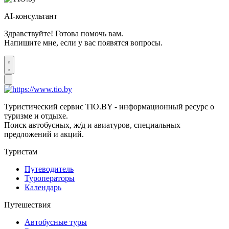
AI-консультант
Здравствуйте! Готова помочь вам.
Напишите мне, если у вас появятся вопросы.
Туристический сервис TIO.BY - информационный ресурс о
туризме и отдыхе.
Поиск автобусных, ж/д и авиатуров, специальных
предложений и акций.
Туристам
Путеводитель
Туроператоры
Календарь
Путешествия
Автобусные туры