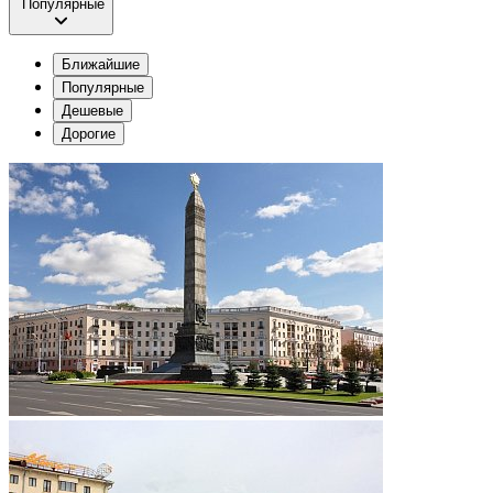
Популярные
Ближайшие
Популярные
Дешевые
Дорогие