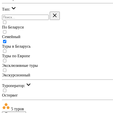
Тип:
По Беларуси
Семейный
Туры в Беларусь
Туры по Европе
Эксклюзивные туры
Экскурсионный
Туроператор:
Остервег
5 туров