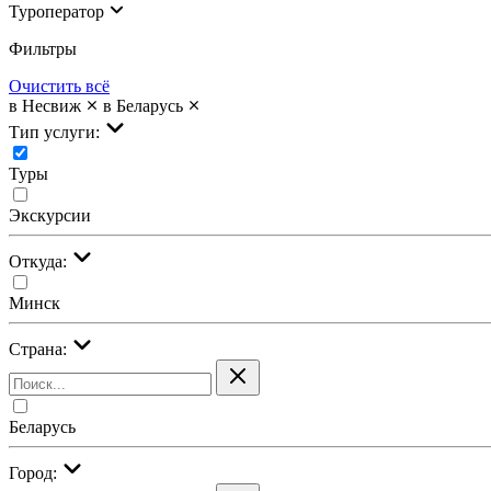
Туроператор
Фильтры
Очистить всё
в Несвиж
в Беларусь
Тип услуги:
Туры
Экскурсии
Откуда:
Минск
Страна:
Беларусь
Город: