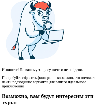
Извините! По вашему запросу ничего не найдено.
Попробуйте сбросить фильтры — возможно, это поможет
найти подходящие варианты для вашего идеального
приключения.
Возможно, вам будут интересны эти
туры: