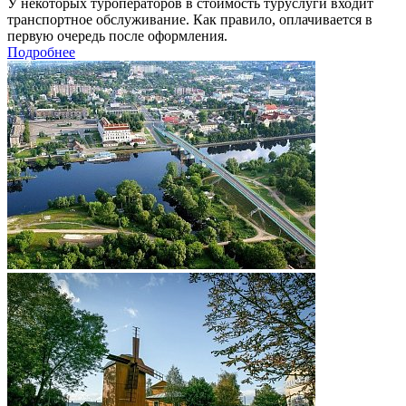
У некоторых туроператоров в стоимость туруслуги входит
транспортное обслуживание. Как правило, оплачивается в
первую очередь после оформления.
Подробнее