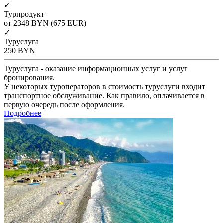
✓
Турпродукт
от 2348
BYN
(675 EUR)
✓
Туруслуга
250
BYN
Туруслуга - оказание информационных услуг и услуг
бронирования.
У некоторых туроператоров в стоимость туруслуги входит
транспортное обслуживание. Как правило, оплачивается в
первую очередь после оформления.
Подробнее