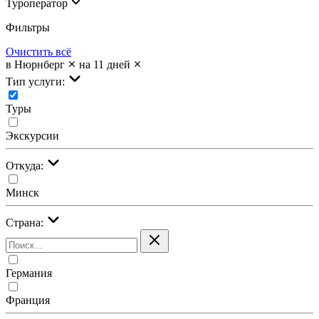
Туроператор
Фильтры
Очистить всё
в Нюрнберг
на 11 дней
Тип услуги:
Туры
Экскурсии
Откуда:
Минск
Страна:
Германия
Франция