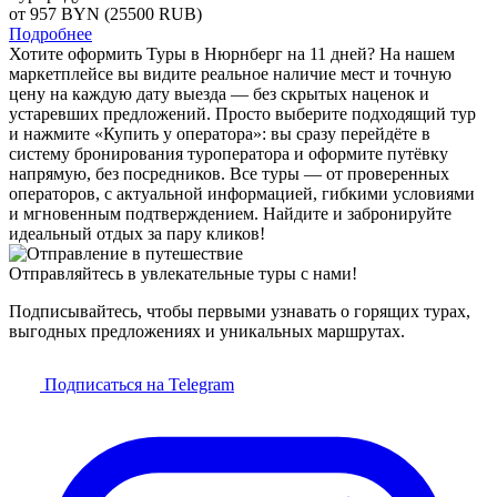
от 957
BYN
(25500 RUB)
Подробнее
Хотите оформить Туры в Нюрнберг на 11 дней? На нашем
маркетплейсе вы видите реальное наличие мест и точную
цену на каждую дату выезда — без скрытых наценок и
устаревших предложений. Просто выберите подходящий тур
и нажмите «Купить у оператора»: вы сразу перейдёте в
систему бронирования туроператора и оформите путёвку
напрямую, без посредников. Все туры — от проверенных
операторов, с актуальной информацией, гибкими условиями
и мгновенным подтверждением. Найдите и забронируйте
идеальный отдых за пару кликов!
Отправляйтесь в увлекательные туры с нами!
Подписывайтесь, чтобы первыми узнавать о горящих турах,
выгодных предложениях и уникальных маршрутах.
Подписаться на Telegram