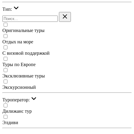
Тип:
Оригинальные туры
Отдых на море
С визовой поддержкой
Туры по Европе
Эксклюзивные туры
Экскурсионный
Туроператор:
Дилижанс тур
Элдиви