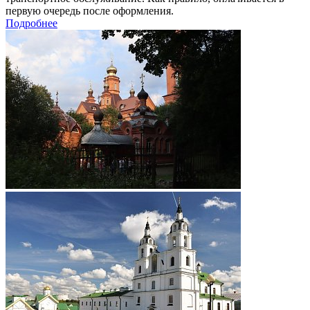
первую очередь после оформления.
Подробнее