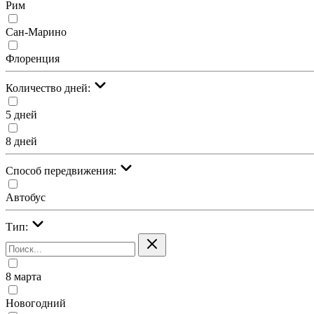
Рим
Сан-Марино
Флоренция
Количество дней:
5 дней
8 дней
Cпособ передвижения:
Автобус
Тип:
8 марта
Новогодний