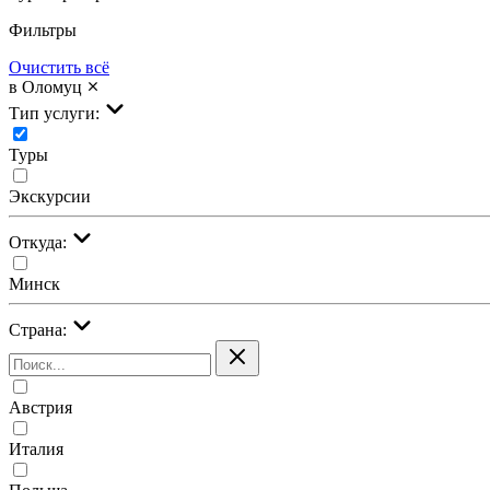
Фильтры
Очистить всё
в Оломуц
Тип услуги:
Туры
Экскурсии
Откуда:
Минск
Страна:
Австрия
Италия