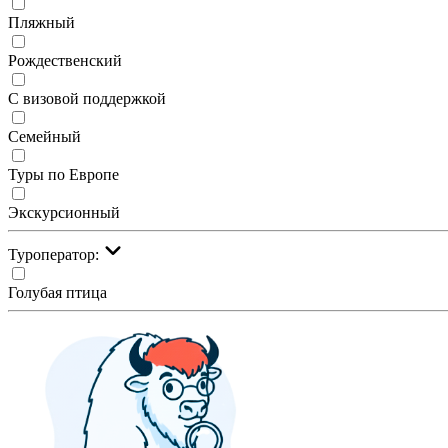
Пляжный
Рождественский
С визовой поддержкой
Семейный
Туры по Европе
Экскурсионный
Туроператор:
Голубая птица