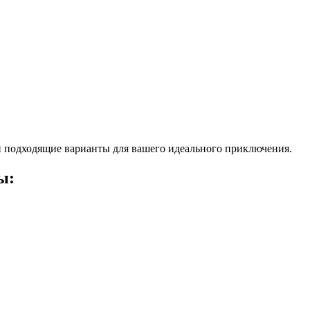
 подходящие варианты для вашего идеального приключения.
ы: