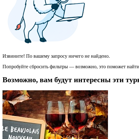
Извините! По вашему запросу ничего не найдено.
Попробуйте сбросить фильтры — возможно, это поможет найти
Возможно, вам будут интересны эти тур