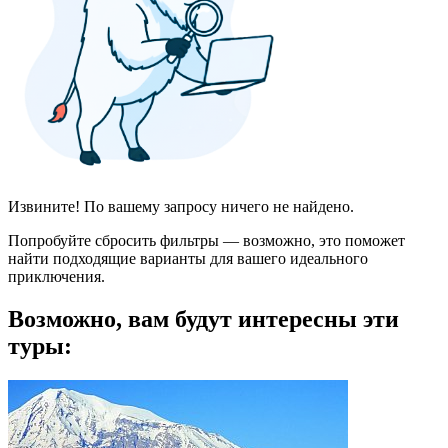
Извините! По вашему запросу ничего не найдено.
Попробуйте сбросить фильтры — возможно, это поможет
найти подходящие варианты для вашего идеального
приключения.
Возможно, вам будут интересны эти
туры: