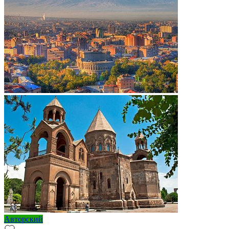
Авторский