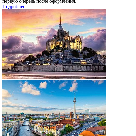
первую очередь после оформления.
Подробнее