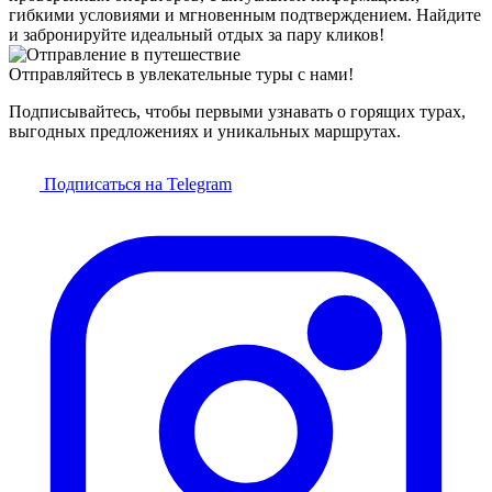
гибкими условиями и мгновенным подтверждением. Найдите
и забронируйте идеальный отдых за пару кликов!
Отправляйтесь в увлекательные туры с нами!
Подписывайтесь, чтобы первыми узнавать о горящих турах,
выгодных предложениях и уникальных маршрутах.
Подписаться на Telegram