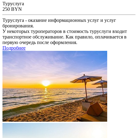
Туруслуга
250
BYN
Туруслуга - оказание информационных услуг и услуг
бронирования.
У некоторых туроператоров в стоимость туруслуги входит
транспортное обслуживание. Как правило, оплачивается в
первую очередь после оформления.
Подробнее