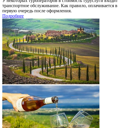
У некоторых туроператоров в стоимость туруслуги входит
транспортное обслуживание. Как правило, оплачивается в
первую очередь после оформления.
Подробнее