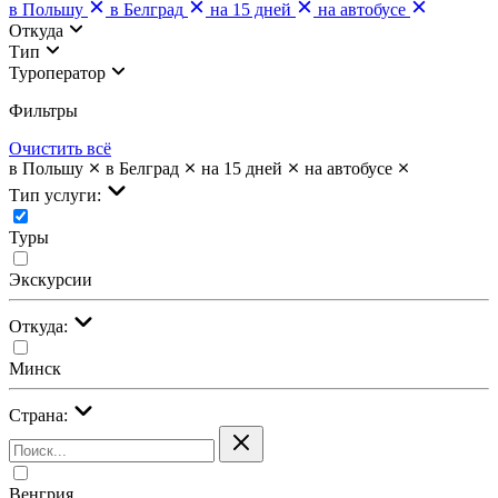
в Польшу
в Белград
на 15 дней
на автобусе
Откуда
Тип
Туроператор
Фильтры
Очистить всё
в Польшу
в Белград
на 15 дней
на автобусе
Тип услуги:
Туры
Экскурсии
Откуда:
Минск
Страна:
Венгрия