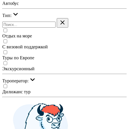
Автобус
Тип:
Отдых на море
С визовой поддержкой
Туры по Европе
Экскурсионный
Туроператор:
Дилижанс тур