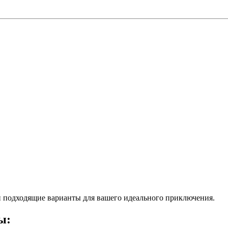
 подходящие варианты для вашего идеального приключения.
ы: