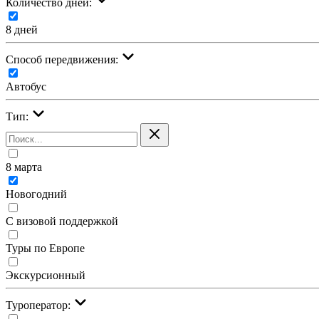
Количество дней:
8 дней
Cпособ передвижения:
Автобус
Тип:
8 марта
Новогодний
С визовой поддержкой
Туры по Европе
Экскурсионный
Туроператор: