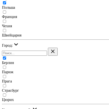
Польша
Франция
Чехия
Швейцария
Город:
Берлин
Париж
Прага
Страсбург
Цюрих