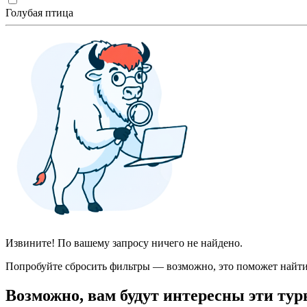
Голубая птица
Извините! По вашему запросу ничего не найдено.
Попробуйте сбросить фильтры — возможно, это поможет найти
Возможно, вам будут интересны эти тур