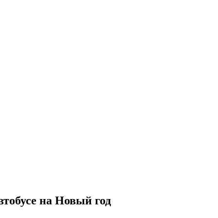
втобусе на Новый год