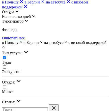
в Польшу
в Берлин
на автобусе
с визовой
поддержкой
Откуда
Количество дней
Туроператор
Фильтры
Очистить всё
в Польшу
в Берлин
на автобусе
с визовой поддержкой
Тип услуги:
Туры
Экскурсии
Откуда:
Минск
Страна: