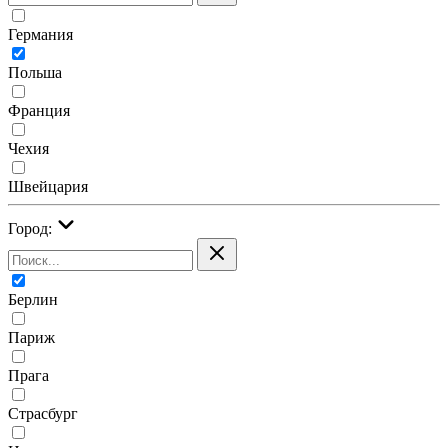
Германия
Польша
Франция
Чехия
Швейцария
Город:
Берлин
Париж
Прага
Страсбург