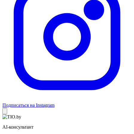
Подписаться на Instagram
AI-консультант