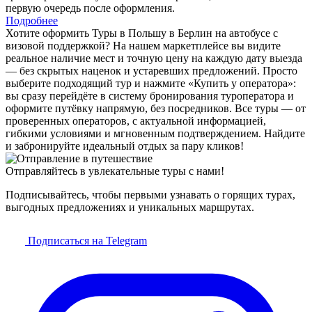
первую очередь после оформления.
Подробнее
Хотите оформить Туры в Польшу в Берлин на автобусе с
визовой поддержкой? На нашем маркетплейсе вы видите
реальное наличие мест и точную цену на каждую дату выезда
— без скрытых наценок и устаревших предложений. Просто
выберите подходящий тур и нажмите «Купить у оператора»:
вы сразу перейдёте в систему бронирования туроператора и
оформите путёвку напрямую, без посредников. Все туры — от
проверенных операторов, с актуальной информацией,
гибкими условиями и мгновенным подтверждением. Найдите
и забронируйте идеальный отдых за пару кликов!
Отправляйтесь в увлекательные туры с нами!
Подписывайтесь, чтобы первыми узнавать о горящих турах,
выгодных предложениях и уникальных маршрутах.
Подписаться на Telegram