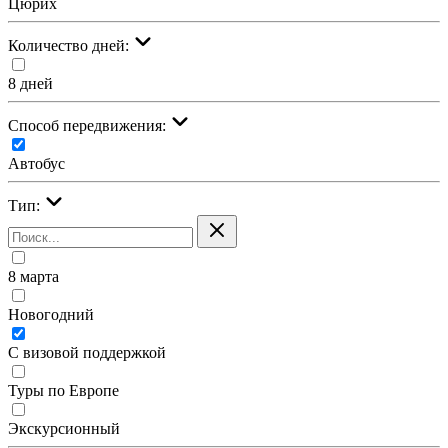
Цюрих
Количество дней:
8 дней
Cпособ передвижения:
Автобус
Тип:
8 марта
Новогодний
С визовой поддержкой
Туры по Европе
Экскурсионный