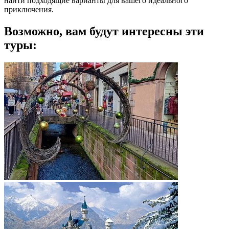
найти подходящие варианты для вашего идеального
приключения.
Возможно, вам будут интересны эти
туры: