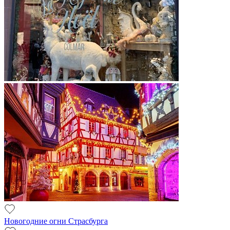
Новогодние огни Страсбурга