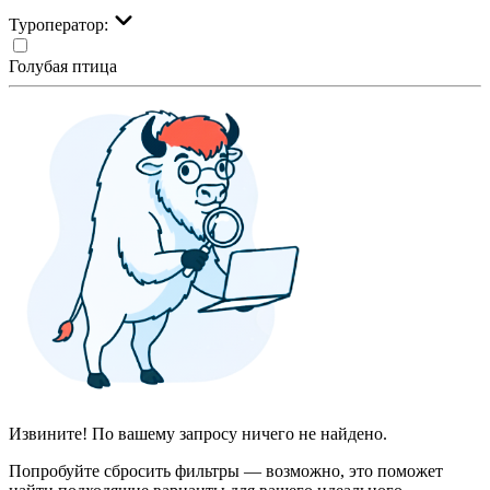
Туроператор:
Голубая птица
Извините! По вашему запросу ничего не найдено.
Попробуйте сбросить фильтры — возможно, это поможет