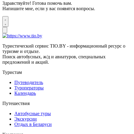
Здравствуйте! Готова помочь вам.
Напишите мне, если у вас появятся вопросы.
Туристический сервис TIO.BY - информационный ресурс о
туризме и отдыхе.
Поиск автобусных, ж/д и авиатуров, специальных
предложений и акций.
Туристам
Путеводитель
Туроператоры
Календарь
Путешествия
Автобусные туры
Экскурсии
Отдых в Беларуси