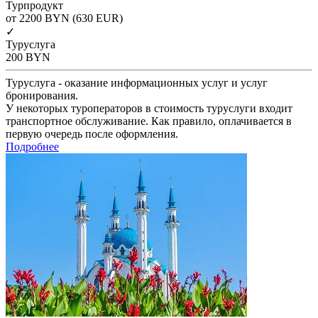
Турпродукт
от 2200
BYN
(630 EUR)
✓
Туруслуга
200
BYN
Туруслуга - оказание информационных услуг и услуг
бронирования.
У некоторых туроператоров в стоимость туруслуги входит
транспортное обслуживание. Как правило, оплачивается в
первую очередь после оформления.
Подробнее