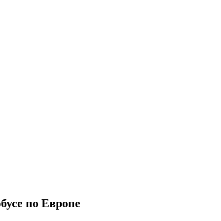
обусе по Европе