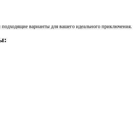
 подходящие варианты для вашего идеального приключения.
ы: