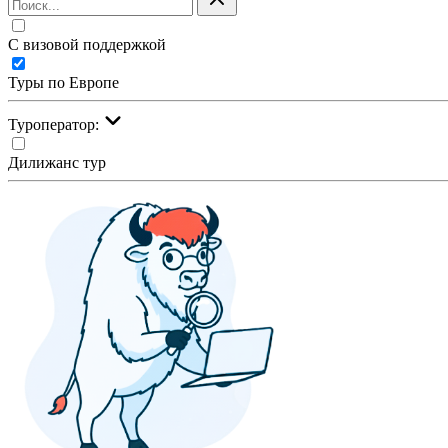
С визовой поддержкой
Туры по Европе
Туроператор:
Дилижанс тур