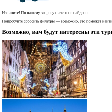
Извините! По вашему запросу ничего не найдено.
Попробуйте сбросить фильтры — возможно, это поможет найти
Возможно, вам будут интересны эти тур