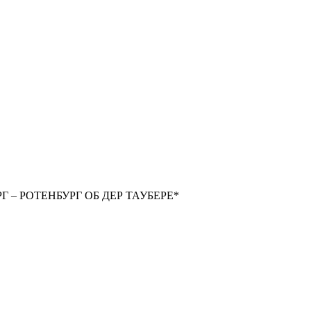
Г – РОТЕНБУРГ ОБ ДЕР ТАУБЕРЕ*