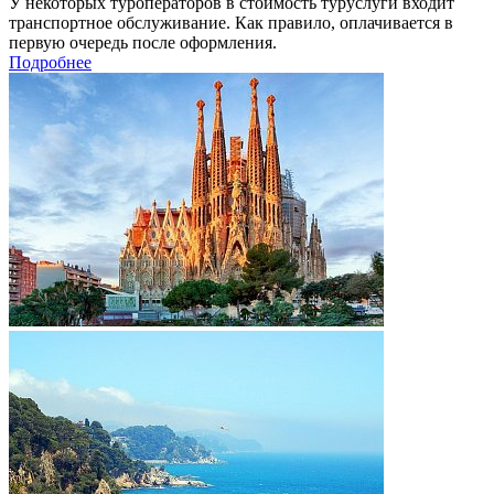
У некоторых туроператоров в стоимость туруслуги входит
транспортное обслуживание. Как правило, оплачивается в
первую очередь после оформления.
Подробнее