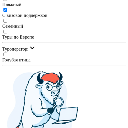
Пляжный
С визовой поддержкой
Семейный
Туры по Европе
Туроператор:
Голубая птица