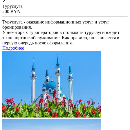
✓
Туруслуга
200
BYN
Туруслуга - оказание информационных услуг и услуг
бронирования.
У некоторых туроператоров в стоимость туруслуги входит
транспортное обслуживание. Как правило, оплачивается в
первую очередь после оформления.
Подробнее