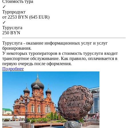
Cтоимость тура
✓
Турпродукт
от 2253
BYN
(645 EUR)
✓
Туруслуга
250
BYN
Туруслуга - оказание информационных услуг и услуг
бронирования.
У некоторых туроператоров в стоимость туруслуги входит
транспортное обслуживание. Как правило, оплачивается в
первую очередь после оформления.
Подробнее