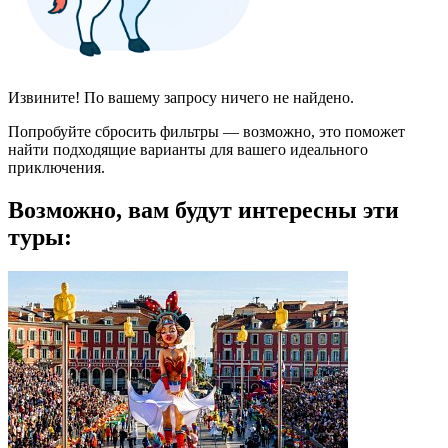
Извините! По вашему запросу ничего не найдено.
Попробуйте сбросить фильтры — возможно, это поможет
найти подходящие варианты для вашего идеального
приключения.
Возможно, вам будут интересны эти
туры: