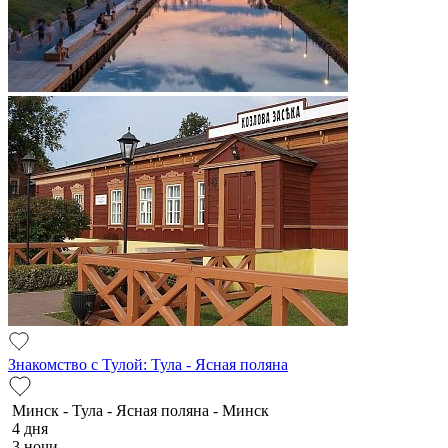
Знакомство с Тулой: Тула - Ясная поляна
Минск - Тула - Ясная поляна - Минск
4 дня
3 ночи