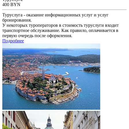
400
BYN
Туруслуга - оказание информационных услуг и услуг
бронирования.
У некоторых туроператоров в стоимость туруслуги входит
транспортное обслуживание. Как правило, оплачивается в
первую очередь после оформления.
Подробнее