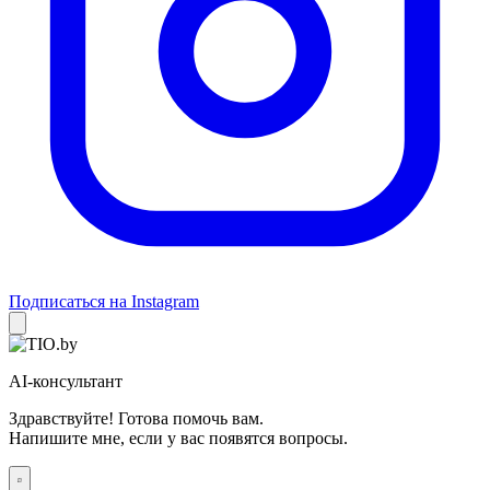
Подписаться на Instagram
AI-консультант
Здравствуйте! Готова помочь вам.
Напишите мне, если у вас появятся вопросы.