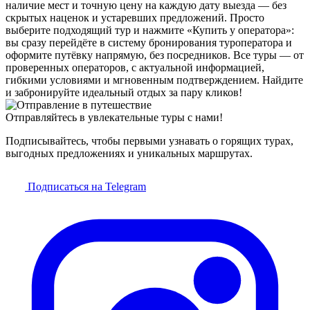
наличие мест и точную цену на каждую дату выезда — без
скрытых наценок и устаревших предложений. Просто
выберите подходящий тур и нажмите «Купить у оператора»:
вы сразу перейдёте в систему бронирования туроператора и
оформите путёвку напрямую, без посредников. Все туры — от
проверенных операторов, с актуальной информацией,
гибкими условиями и мгновенным подтверждением. Найдите
и забронируйте идеальный отдых за пару кликов!
Отправляйтесь в увлекательные туры с нами!
Подписывайтесь, чтобы первыми узнавать о горящих турах,
выгодных предложениях и уникальных маршрутах.
Подписаться на Telegram