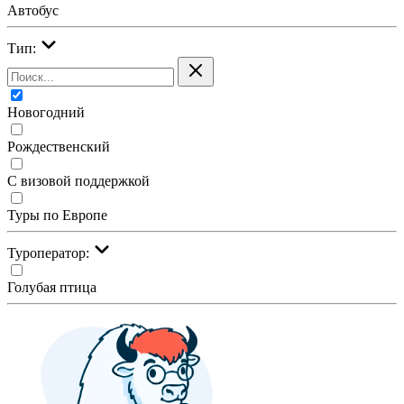
Автобус
Тип:
Новогодний
Рождественский
С визовой поддержкой
Туры по Европе
Туроператор:
Голубая птица