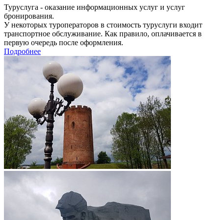
Туруслуга - оказание информационных услуг и услуг
бронирования.
У некоторых туроператоров в стоимость туруслуги входит
транспортное обслуживание. Как правило, оплачивается в
первую очередь после оформления.
Подробнее