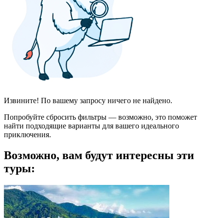
Извините! По вашему запросу ничего не найдено.
Попробуйте сбросить фильтры — возможно, это поможет
найти подходящие варианты для вашего идеального
приключения.
Возможно, вам будут интересны эти
туры: