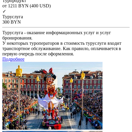
Турпродукт
от 1211
BYN
(400 USD)
✓
Туруслуга
300
BYN
Туруслуга - оказание информационных услуг и услуг
бронирования.
У некоторых туроператоров в стоимость туруслуги входит
транспортное обслуживание. Как правило, оплачивается в
первую очередь после оформления.
Подробнее