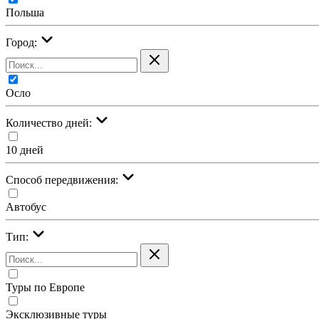
Польша
Город:
Осло
Количество дней:
10 дней
Cпособ передвижения:
Автобус
Тип:
Туры по Европе
Эксклюзивные туры