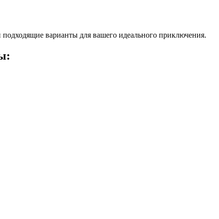
 подходящие варианты для вашего идеального приключения.
ы: