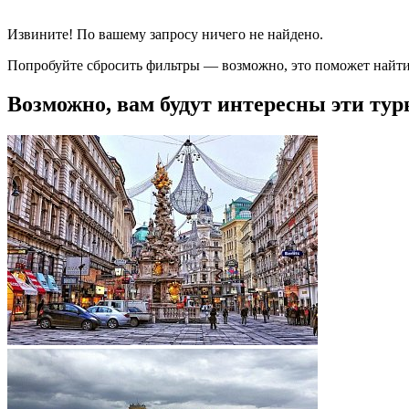
Извините! По вашему запросу ничего не найдено.
Попробуйте сбросить фильтры — возможно, это поможет найти
Возможно, вам будут интересны эти тур