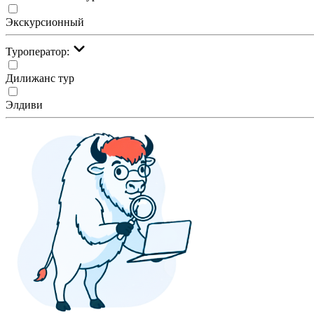
Экскурсионный
Туроператор:
Дилижанс тур
Элдиви