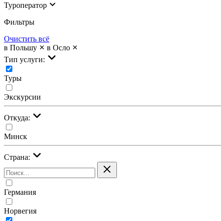
Туроператор
Фильтры
Очистить всё
в Польшу
в Осло
Тип услуги:
Туры
Экскурсии
Откуда:
Минск
Страна:
Германия
Норвегия