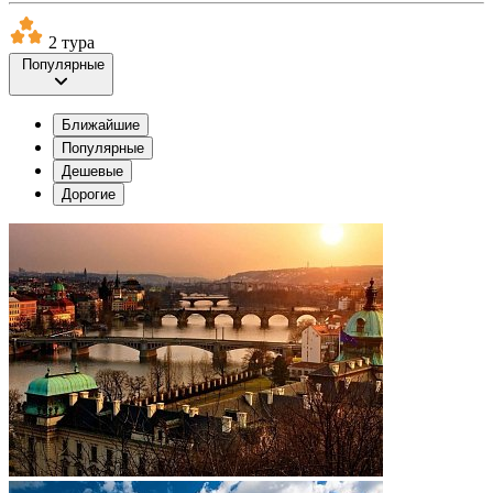
2 тура
Популярные
Ближайшие
Популярные
Дешевые
Дорогие