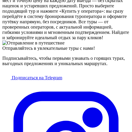
мест и точную цену на каждую дату выезда — без скрытых
наценок и устаревших предложений. Просто выберите
подходящий тур и нажмите «Купить у оператора»: вы сразу
перейдёте в систему бронирования туроператора и оформите
путёвку напрямую, без посредников. Все туры — от
проверенных операторов, с актуальной информацией,
гибкими условиями и мгновенным подтверждением. Найдите
и забронируйте идеальный отдых за пару кликов!
Отправляйтесь в увлекательные туры с нами!
Подписывайтесь, чтобы первыми узнавать о горящих турах,
выгодных предложениях и уникальных маршрутах.
Подписаться на Telegram