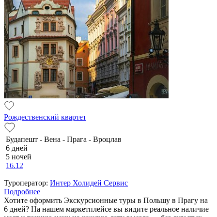
Рождественский квартет
Будапешт - Вена - Прага - Вроцлав
6 дней
5 ночей
16.12
Туроператор:
Интер Холидей Сервис
Подробнее
Хотите оформить Экскурсионные туры в Польшу в Прагу на
6 дней? На нашем маркетплейсе вы видите реальное наличие