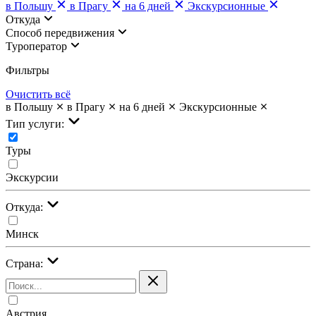
в Польшу
в Прагу
на 6 дней
Экскурсионные
Откуда
Cпособ передвижения
Туроператор
Фильтры
Очистить всё
в Польшу
в Прагу
на 6 дней
Экскурсионные
Тип услуги:
Туры
Экскурсии
Откуда:
Минск
Страна:
Австрия