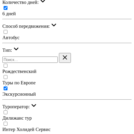
Количество дней:
6 дней
Cпособ передвижения:
Автобус
Тип:
Рождественский
Туры по Европе
Экскурсионный
Туроператор:
Дилижанс тур
Интер Холидей Сервис