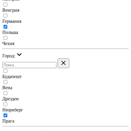
Венгрия
Германия
Польша
Чехия
Город:
Будапешт
Вена
Дрезден
Нюрнберг
Прага