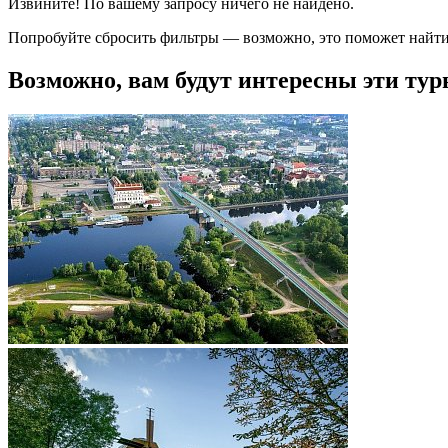
Извините! По вашему запросу ничего не найдено.
Попробуйте сбросить фильтры — возможно, это поможет найти
Возможно, вам будут интересны эти тур