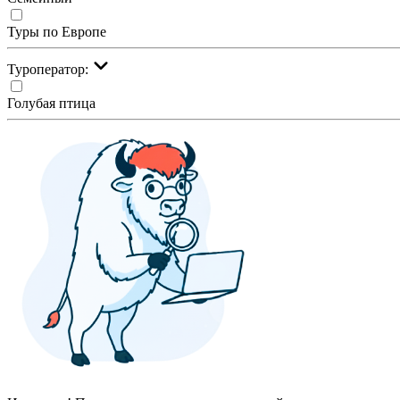
Туры по Европе
Туроператор:
Голубая птица