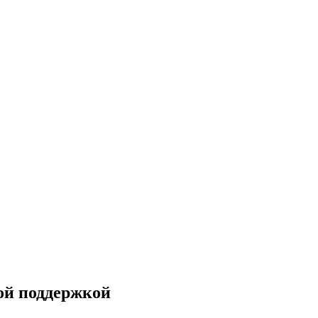
вой поддержкой