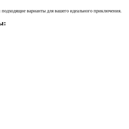
 подходящие варианты для вашего идеального приключения.
ы: