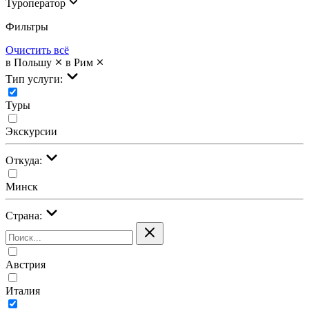
Туроператор
Фильтры
Очистить всё
в Польшу
в Рим
Тип услуги:
Туры
Экскурсии
Откуда:
Минск
Страна:
Австрия
Италия