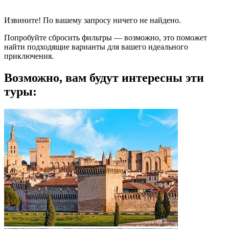
Извините! По вашему запросу ничего не найдено.
Попробуйте сбросить фильтры — возможно, это поможет
найти подходящие варианты для вашего идеального
приключения.
Возможно, вам будут интересны эти
туры: