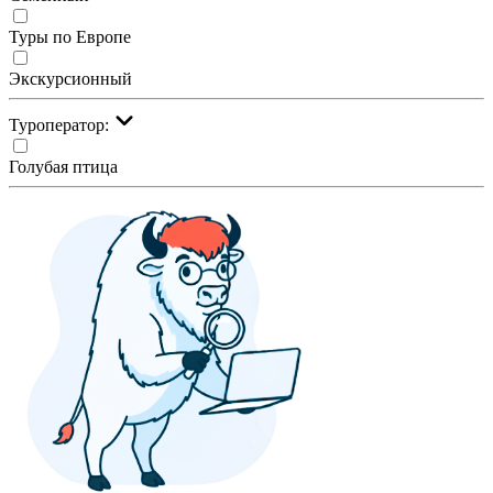
Туры по Европе
Экскурсионный
Туроператор:
Голубая птица