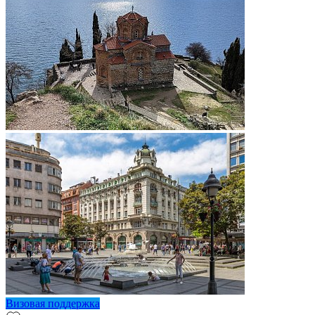
Визовая поддержка