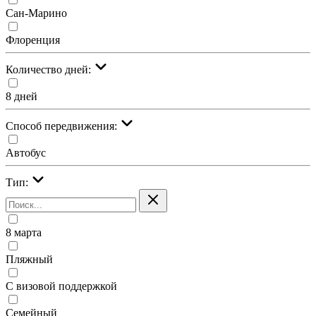
Сан-Марино
Флоренция
Количество дней:
8 дней
Cпособ передвижения:
Автобус
Тип:
8 марта
Пляжный
С визовой поддержкой
Семейный