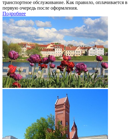
транспортное обслуживание. Как правило, оплачивается в
первую очередь после оформления.
Подробнее