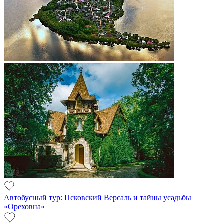
Автобусный тур: Псковский Версаль и тайны усадьбы
«Ореховна»