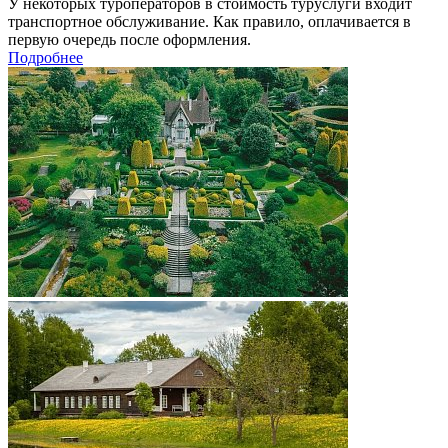
У некоторых туроператоров в стоимость туруслуги входит
транспортное обслуживание. Как правило, оплачивается в
первую очередь после оформления.
Подробнее