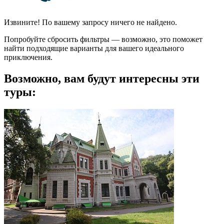
Извините! По вашему запросу ничего не найдено.
Попробуйте сбросить фильтры — возможно, это поможет
найти подходящие варианты для вашего идеального
приключения.
Возможно, вам будут интересны эти
туры: