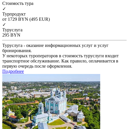
Cтоимость тура
✓
Турпродукт
от 1729
BYN
(495 EUR)
✓
Туруслуга
295
BYN
Туруслуга - оказание информационных услуг и услуг
бронирования.
У некоторых туроператоров в стоимость туруслуги входит
транспортное обслуживание. Как правило, оплачивается в
первую очередь после оформления.
Подробнее