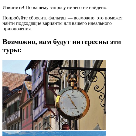
Извините! По вашему запросу ничего не найдено.
Попробуйте сбросить фильтры — возможно, это поможет
найти подходящие варианты для вашего идеального
приключения.
Возможно, вам будут интересны эти
туры: