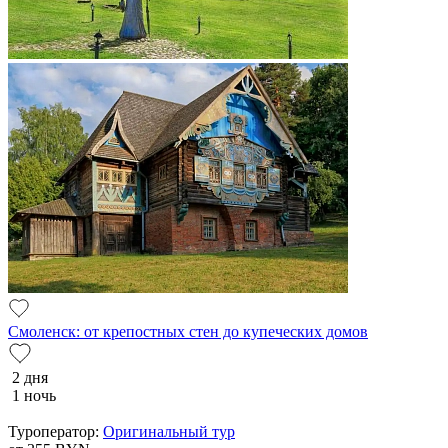
Смоленск: от крепостных стен до купеческих домов
2 дня
1 ночь
Туроператор:
Оригинальный тур