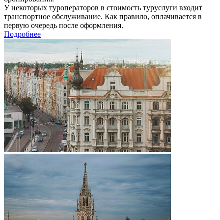
У некоторых туроператоров в стоимость туруслуги входит
транспортное обслуживание. Как правило, оплачивается в
первую очередь после оформления.
Подробнее