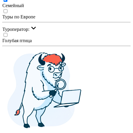
Семейный
Туры по Европе
Туроператор:
Голубая птица