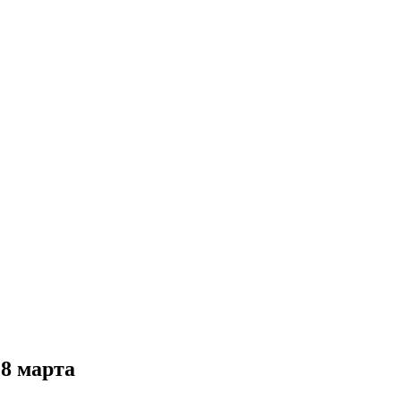
 8 марта