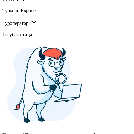
Туры по Европе
Туроператор:
Голубая птица