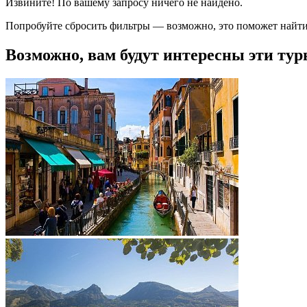
Извините! По вашему запросу ничего не найдено.
Попробуйте сбросить фильтры — возможно, это поможет найти
Возможно, вам будут интересны эти тур