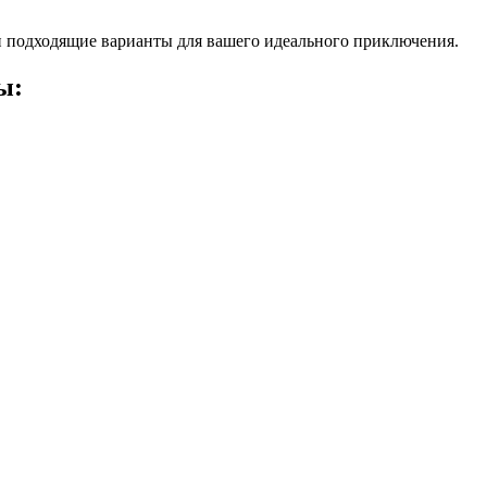
 подходящие варианты для вашего идеального приключения.
ы: