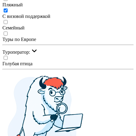
Пляжный
С визовой поддержкой
Семейный
Туры по Европе
Туроператор:
Голубая птица