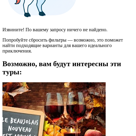
Извините! По вашему запросу ничего не найдено.
Попробуйте сбросить фильтры — возможно, это поможет
найти подходящие варианты для вашего идеального
приключения.
Возможно, вам будут интересны эти
туры: