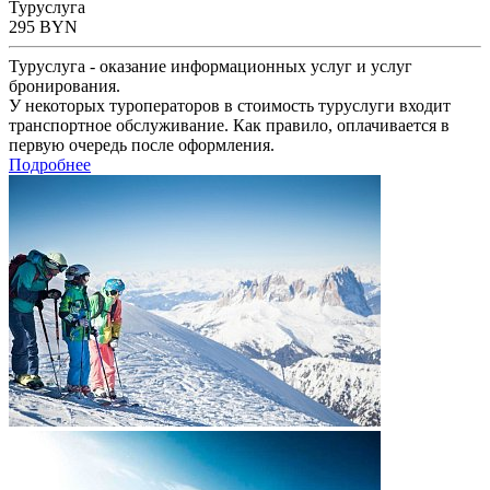
Туруслуга
295
BYN
Туруслуга - оказание информационных услуг и услуг
бронирования.
У некоторых туроператоров в стоимость туруслуги входит
транспортное обслуживание. Как правило, оплачивается в
первую очередь после оформления.
Подробнее