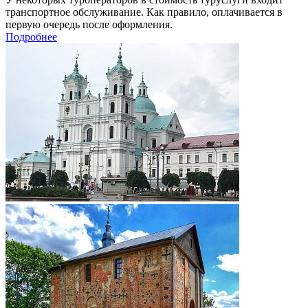
транспортное обслуживание. Как правило, оплачивается в
первую очередь после оформления.
Подробнее