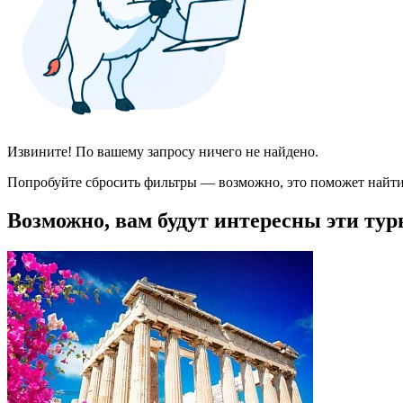
Извините! По вашему запросу ничего не найдено.
Попробуйте сбросить фильтры — возможно, это поможет найти
Возможно, вам будут интересны эти тур