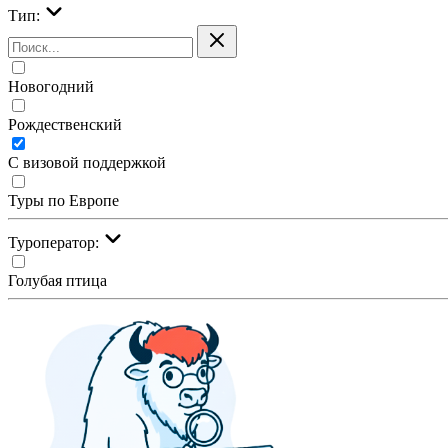
Тип:
Новогодний
Рождественский
С визовой поддержкой
Туры по Европе
Туроператор:
Голубая птица