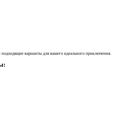
 подходящие варианты для вашего идеального приключения.
ы: