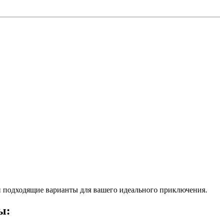
 подходящие варианты для вашего идеального приключения.
ы: