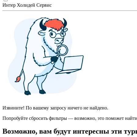
Интер Холидей Сервис
Извините! По вашему запросу ничего не найдено.
Попробуйте сбросить фильтры — возможно, это поможет найти
Возможно, вам будут интересны эти тур