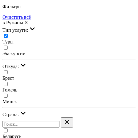
Фильтры
Очистить всё
в Ружаны
Тип услуги:
Туры
Экскурсии
Откуда:
Брест
Гомель
Минск
Страна:
Беларусь