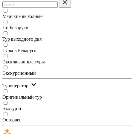
Майские выходные
По Беларуси
Тур выходного дня
Туры в Беларусь
Эксклюзивные туры
Экскурсионный
Туроператор:
Оригинальный тур
Экотур-6
Остервег