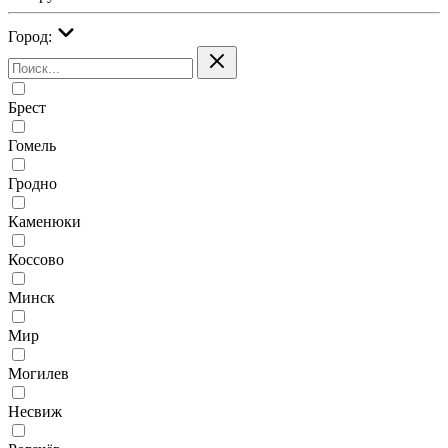
Город:
Брест
Гомель
Гродно
Каменюки
Коссово
Минск
Мир
Могилев
Несвиж