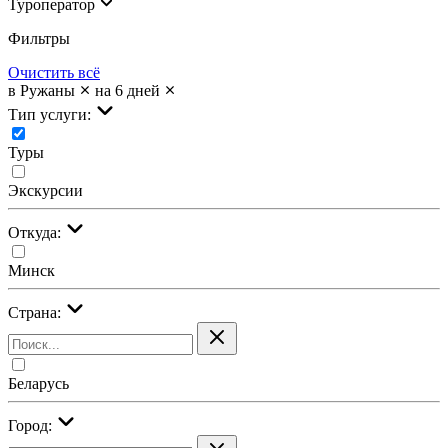
Туроператор
Фильтры
Очистить всё
в Ружаны
на 6 дней
Тип услуги:
Туры
Экскурсии
Откуда:
Минск
Страна:
Беларусь
Город: