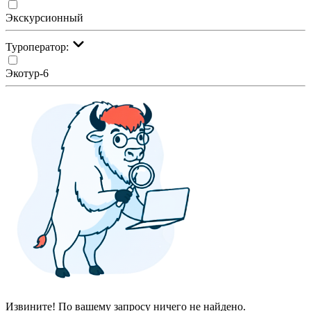
Экскурсионный
Туроператор:
Экотур-6
Извините! По вашему запросу ничего не найдено.