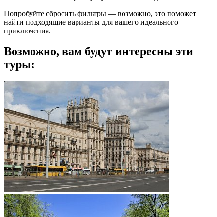
Попробуйте сбросить фильтры — возможно, это поможет
найти подходящие варианты для вашего идеального
приключения.
Возможно, вам будут интересны эти
туры: