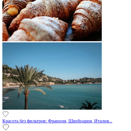
Красота без фильтров: Франция, Швейцария, Италия...