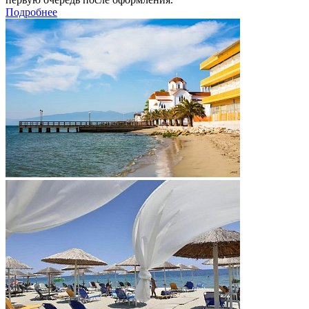
Подробнее