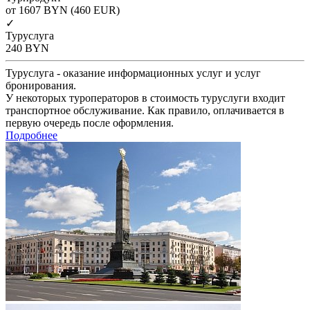
от 1607
BYN
(460 EUR)
✓
Туруслуга
240
BYN
Туруслуга - оказание информационных услуг и услуг
бронирования.
У некоторых туроператоров в стоимость туруслуги входит
транспортное обслуживание. Как правило, оплачивается в
первую очередь после оформления.
Подробнее