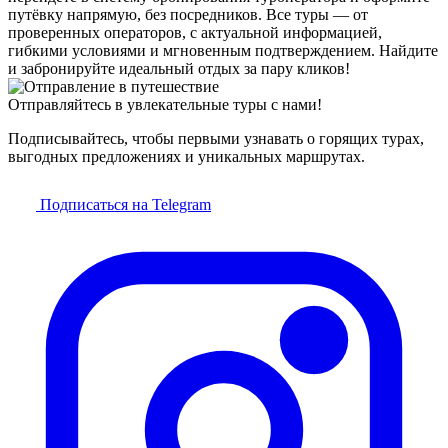
путёвку напрямую, без посредников. Все туры — от
проверенных операторов, с актуальной информацией,
гибкими условиями и мгновенным подтверждением. Найдите
и забронируйте идеальный отдых за пару кликов!
Отправляйтесь в увлекательные туры с нами!
Подписывайтесь, чтобы первыми узнавать о горящих турах,
выгодных предложениях и уникальных маршрутах.
Подписаться на Telegram