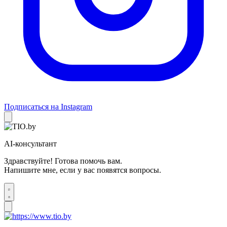
Подписаться на Instagram
AI-консультант
Здравствуйте! Готова помочь вам.
Напишите мне, если у вас появятся вопросы.