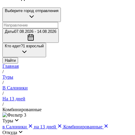
Выберите город отправления
Даты
07.08.2026 - 14.08.2026
Кто едет?
1 взрослый
Найти
Главная
/
Туры
/
В Салоники
/
На 13 дней
/
Комбинированные
3
Туры
в Салоники
на 13 дней
Комбинированные
Откуда