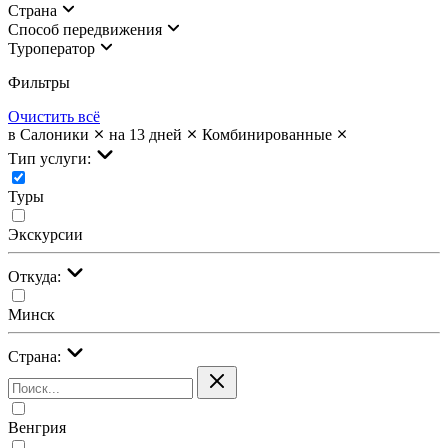
Страна
Cпособ передвижения
Туроператор
Фильтры
Очистить всё
в Салоники
на 13 дней
Комбинированные
Тип услуги:
Туры
Экскурсии
Откуда:
Минск
Страна:
Венгрия