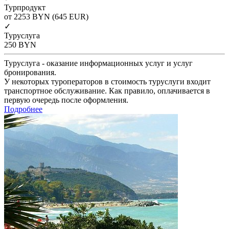
Турпродукт
от 2253
BYN
(645 EUR)
✓
Туруслуга
250
BYN
Туруслуга - оказание информационных услуг и услуг
бронирования.
У некоторых туроператоров в стоимость туруслуги входит
транспортное обслуживание. Как правило, оплачивается в
первую очередь после оформления.
Подробнее