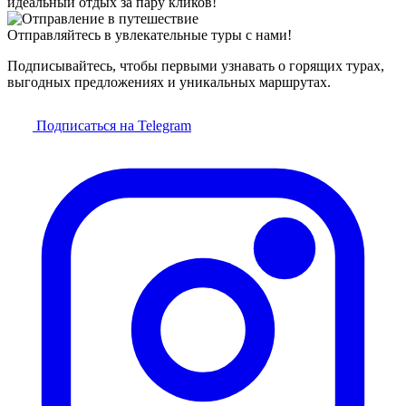
идеальный отдых за пару кликов!
Отправляйтесь в увлекательные туры с нами!
Подписывайтесь, чтобы первыми узнавать о горящих турах,
выгодных предложениях и уникальных маршрутах.
Подписаться на Telegram