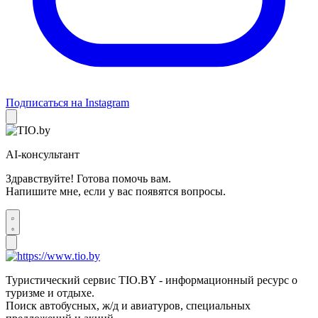
Подписаться на Instagram
AI-консультант
Здравствуйте! Готова помочь вам.
Напишите мне, если у вас появятся вопросы.
Туристический сервис TIO.BY - информационный ресурс о
туризме и отдыхе.
Поиск автобусных, ж/д и авиатуров, специальных