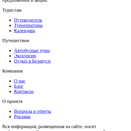
предложений и акций.
Туристам
Путеводитель
Туроператоры
Календарь
Путешествия
Автобусные туры
Экскурсии
Отдых в Беларуси
Компания
О нас
Блог
Контакты
О проекте
Вопросы и ответы
Реклама
Вся информация, размещенная на сайте, носит