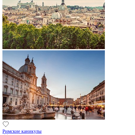
Римские каникулы