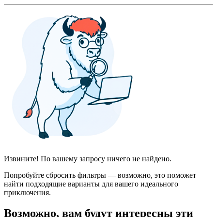
Извините! По вашему запросу ничего не найдено.
Попробуйте сбросить фильтры — возможно, это поможет
найти подходящие варианты для вашего идеального
приключения.
Возможно, вам будут интересны эти