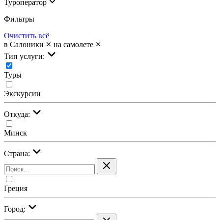
Туроператор
Фильтры
Очистить всё
в Салоники
на самолете
Тип услуги:
Туры
Экскурсии
Откуда:
Минск
Страна:
Греция
Город: