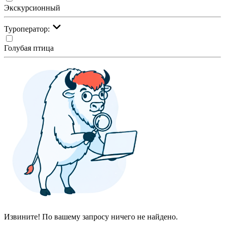
Экскурсионный
Туроператор:
Голубая птица
Извините! По вашему запросу ничего не найдено.