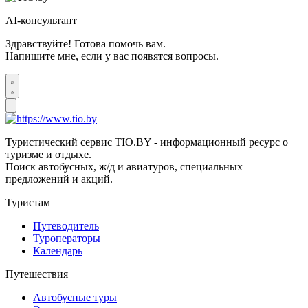
AI-консультант
Здравствуйте! Готова помочь вам.
Напишите мне, если у вас появятся вопросы.
Туристический сервис TIO.BY - информационный ресурс о
туризме и отдыхе.
Поиск автобусных, ж/д и авиатуров, специальных
предложений и акций.
Туристам
Путеводитель
Туроператоры
Календарь
Путешествия
Автобусные туры