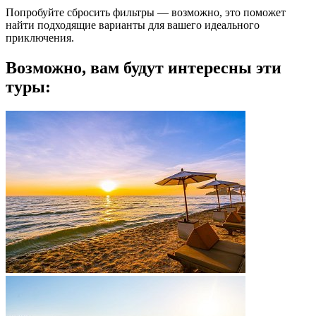
Попробуйте сбросить фильтры — возможно, это поможет
найти подходящие варианты для вашего идеального
приключения.
Возможно, вам будут интересны эти
туры: