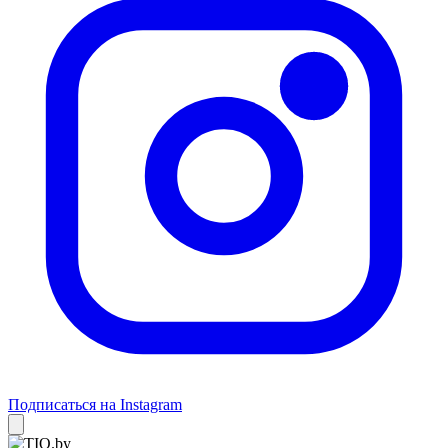
Подписаться на Instagram