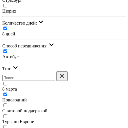
Страсбург
Цюрих
Количество дней:
8 дней
Cпособ передвижения:
Автобус
Тип:
8 марта
Новогодний
С визовой поддержкой
Туры по Европе