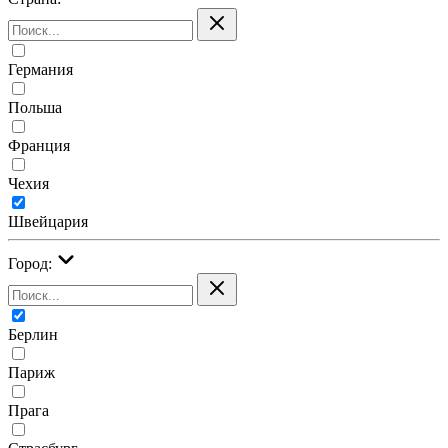
Германия
Польша
Франция
Чехия
Швейцария
Город:
Берлин
Париж
Прага