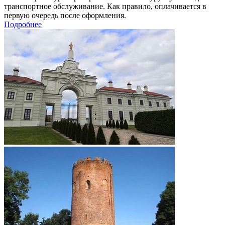
транспортное обслуживание. Как правило, оплачивается в
первую очередь после оформления.
Подробнее