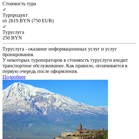
Cтоимость тура
✓
Турпродукт
от 2619
BYN
(750 EUR)
✓
Туруслуга
250
BYN
Туруслуга - оказание информационных услуг и услуг
бронирования.
У некоторых туроператоров в стоимость туруслуги входит
транспортное обслуживание. Как правило, оплачивается в
первую очередь после оформления.
Подробнее