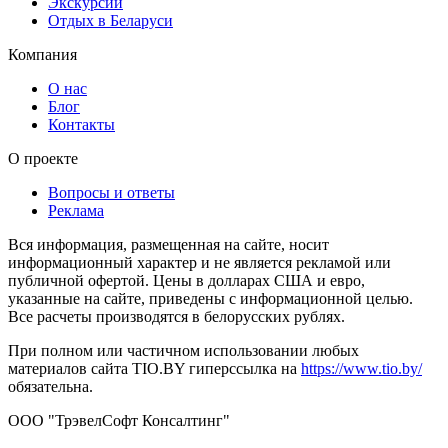
Экскурсии
Отдых в Беларуси
Компания
О нас
Блог
Контакты
О проекте
Вопросы и ответы
Реклама
Вся информация, размещенная на сайте, носит
информационный характер и не является рекламой или
публичной офертой. Цены в долларах США и евро,
указанные на сайте, приведены с информационной целью.
Все расчеты производятся в белорусских рублях.
При полном или частичном использовании любых
материалов сайта TIO.BY гиперссылка на
https://www.tio.by/
обязательна.
ООО "ТрэвелСофт Консалтинг"