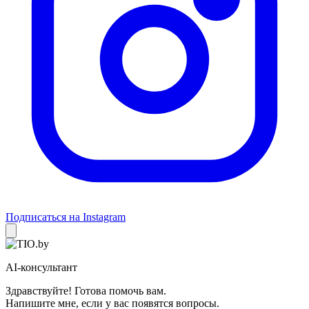
Подписаться на Instagram
AI-консультант
Здравствуйте! Готова помочь вам.
Напишите мне, если у вас появятся вопросы.