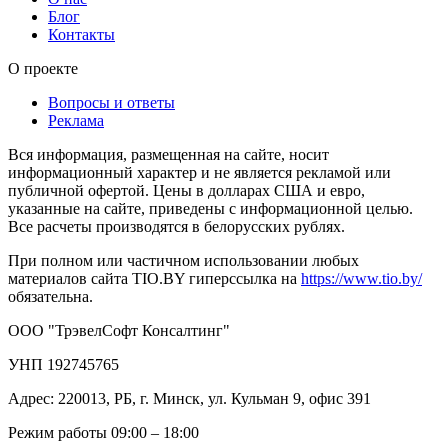
Блог
Контакты
О проекте
Вопросы и ответы
Реклама
Вся информация, размещенная на сайте, носит
информационный характер и не является рекламой или
публичной офертой. Цены в долларах США и евро,
указанные на сайте, приведены с информационной целью.
Все расчеты производятся в белорусских рублях.
При полном или частичном использовании любых
материалов сайта TIO.BY гиперссылка на
https://www.tio.by/
обязательна.
ООО "ТрэвелСофт Консалтинг"
УНП 192745765
Адрес: 220013, РБ, г. Минск, ул. Кульман 9, офис 391
Режим работы 09:00 – 18:00