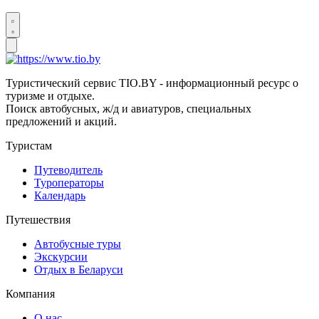
Туристический сервис TIO.BY - информационный ресурс о
туризме и отдыхе.
Поиск автобусных, ж/д и авиатуров, специальных
предложений и акций.
Туристам
Путеводитель
Туроператоры
Календарь
Путешествия
Автобусные туры
Экскурсии
Отдых в Беларуси
Компания
О нас