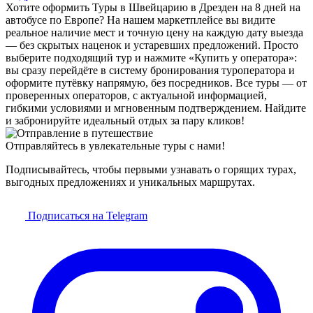
Хотите оформить Туры в Швейцарию в Дрезден на 8 дней на
автобусе по Европе? На нашем маркетплейсе вы видите
реальное наличие мест и точную цену на каждую дату выезда
— без скрытых наценок и устаревших предложений. Просто
выберите подходящий тур и нажмите «Купить у оператора»:
вы сразу перейдёте в систему бронирования туроператора и
оформите путёвку напрямую, без посредников. Все туры — от
проверенных операторов, с актуальной информацией,
гибкими условиями и мгновенным подтверждением. Найдите
и забронируйте идеальный отдых за пару кликов!
Отправляйтесь в увлекательные туры с нами!
Подписывайтесь, чтобы первыми узнавать о горящих турах,
выгодных предложениях и уникальных маршрутах.
Подписаться на Telegram