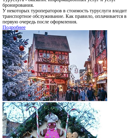
бронирования.
У некоторых туроператоров в стоимость туруслуги входит
транспортное обслуживание. Как правило, оплачивается в
первую очередь после оформления.
Подробнее