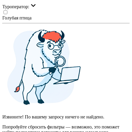
Туроператор:
Голубая птица
Извините! По вашему запросу ничего не найдено.
Попробуйте сбросить фильтры — возможно, это поможет