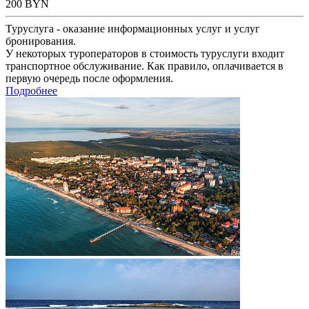
200
BYN
Туруслуга - оказание информационных услуг и услуг
бронирования.
У некоторых туроператоров в стоимость туруслуги входит
транспортное обслуживание. Как правило, оплачивается в
первую очередь после оформления.
Подробнее