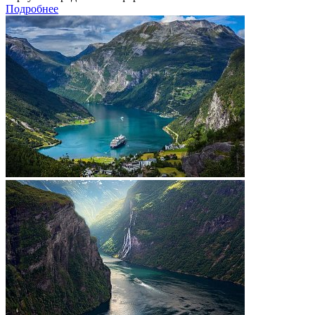
Подробнее