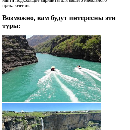
найти подходящие варианты для вашего идеального
приключения.
Возможно, вам будут интересны эти
туры: