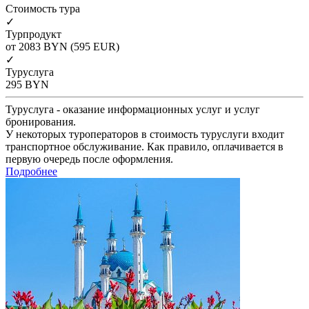
Cтоимость тура
✓
Турпродукт
от 2083
BYN
(595 EUR)
✓
Туруслуга
295
BYN
Туруслуга - оказание информационных услуг и услуг
бронирования.
У некоторых туроператоров в стоимость туруслуги входит
транспортное обслуживание. Как правило, оплачивается в
первую очередь после оформления.
Подробнее