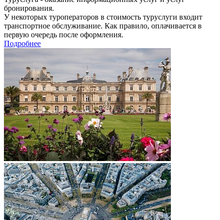
бронирования.
У некоторых туроператоров в стоимость туруслуги входит
транспортное обслуживание. Как правило, оплачивается в
первую очередь после оформления.
Подробнее