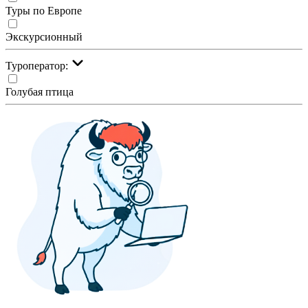
Туры по Европе
Экскурсионный
Туроператор:
Голубая птица