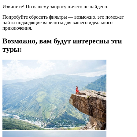
Извините! По вашему запросу ничего не найдено.
Попробуйте сбросить фильтры — возможно, это поможет
найти подходящие варианты для вашего идеального
приключения.
Возможно, вам будут интересны эти
туры: