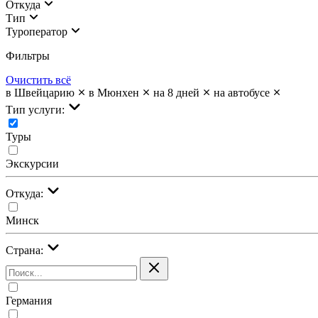
Откуда
Тип
Туроператор
Фильтры
Очистить всё
в Швейцарию
в Мюнхен
на 8 дней
на автобусе
Тип услуги:
Туры
Экскурсии
Откуда:
Минск
Страна:
Германия