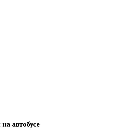
на автобусе