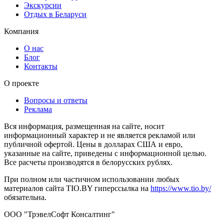
Экскурсии
Отдых в Беларуси
Компания
О нас
Блог
Контакты
О проекте
Вопросы и ответы
Реклама
Вся информация, размещенная на сайте, носит
информационный характер и не является рекламой или
публичной офертой. Цены в долларах США и евро,
указанные на сайте, приведены с информационной целью.
Все расчеты производятся в белорусских рублях.
При полном или частичном использовании любых
материалов сайта TIO.BY гиперссылка на
https://www.tio.by/
обязательна.
ООО "ТрэвелСофт Консалтинг"