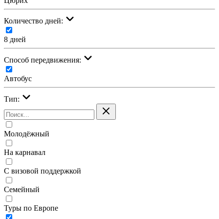
Цюрих
Количество дней:
8 дней
Cпособ передвижения:
Автобус
Тип:
Молодёжный
На карнавал
С визовой поддержкой
Семейный
Туры по Европе