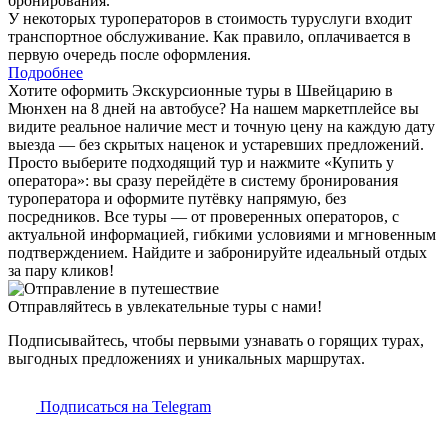
бронирования.
У некоторых туроператоров в стоимость туруслуги входит
транспортное обслуживание. Как правило, оплачивается в
первую очередь после оформления.
Подробнее
Хотите оформить Экскурсионные туры в Швейцарию в
Мюнхен на 8 дней на автобусе? На нашем маркетплейсе вы
видите реальное наличие мест и точную цену на каждую дату
выезда — без скрытых наценок и устаревших предложений.
Просто выберите подходящий тур и нажмите «Купить у
оператора»: вы сразу перейдёте в систему бронирования
туроператора и оформите путёвку напрямую, без
посредников. Все туры — от проверенных операторов, с
актуальной информацией, гибкими условиями и мгновенным
подтверждением. Найдите и забронируйте идеальный отдых
за пару кликов!
Отправляйтесь в увлекательные туры с нами!
Подписывайтесь, чтобы первыми узнавать о горящих турах,
выгодных предложениях и уникальных маршрутах.
Подписаться на Telegram