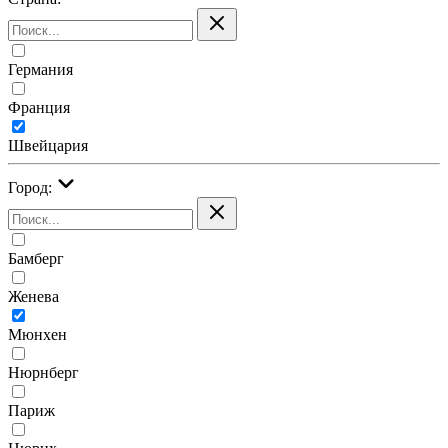
Германия
Франция
Швейцария
Город:
Бамберг
Женева
Мюнхен
Нюрнберг
Париж