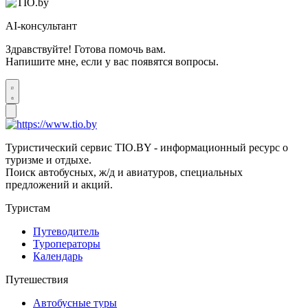
AI-консультант
Здравствуйте! Готова помочь вам.
Напишите мне, если у вас появятся вопросы.
Туристический сервис TIO.BY - информационный ресурс о
туризме и отдыхе.
Поиск автобусных, ж/д и авиатуров, специальных
предложений и акций.
Туристам
Путеводитель
Туроператоры
Календарь
Путешествия
Автобусные туры