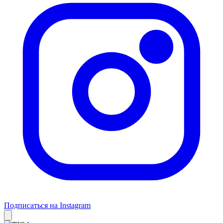
Подписаться на Instagram