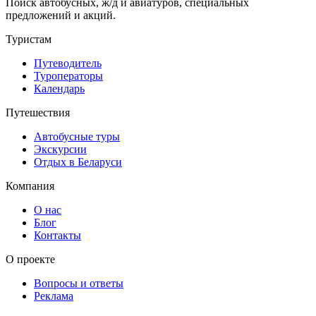
Поиск автобусных, ж/д и авиатуров, специальных
предложений и акций.
Туристам
Путеводитель
Туроператоры
Календарь
Путешествия
Автобусные туры
Экскурсии
Отдых в Беларуси
Компания
О нас
Блог
Контакты
О проекте
Вопросы и ответы
Реклама