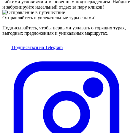
гибкими условиями и мгновенным подтверждением. Найдите
и забронируйте идеальный отдых за пару кликов!
Отправляйтесь в увлекательные туры с нами!
Подписывайтесь, чтобы первыми узнавать о горящих турах,
выгодных предложениях и уникальных маршрутах.
Подписаться на Telegram