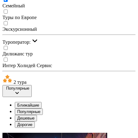
Семейный
Туры по Европе
Экскурсионный
Туроператор:
Дилижанс тур
Интер Холидей Сервис
2 тура
Популярные
Ближайшие
Популярные
Дешевые
Дорогие