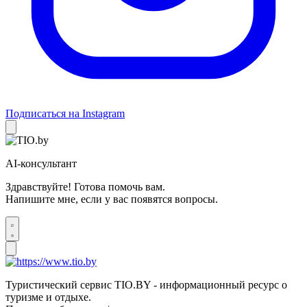
Подписаться на Instagram
AI-консультант
Здравствуйте! Готова помочь вам.
Напишите мне, если у вас появятся вопросы.
Туристический сервис TIO.BY - информационный ресурс о
туризме и отдыхе.