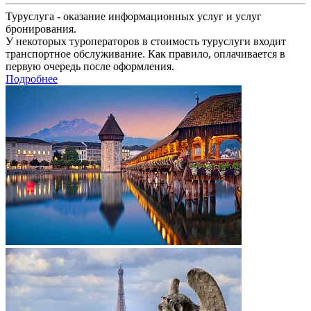
Туруслуга - оказание информационных услуг и услуг
бронирования.
У некоторых туроператоров в стоимость туруслуги входит
транспортное обслуживание. Как правило, оплачивается в
первую очередь после оформления.
Подробнее