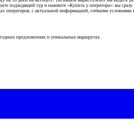
ите подходящий тур и нажмите «Купить у оператора»: вы сразу 
ных операторов, с актуальной информацией, гибкими условиями
ыгодных предложениях и уникальных маршрутах.