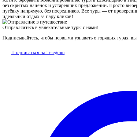
без скрытых наценок и устаревших предложений. Просто выбер
путёвку напрямую, без посредников. Все туры — от проверен
идеальный отдых за пару кликов!
Отправляйтесь в увлекательные туры с нами!
Подписывайтесь, чтобы первыми узнавать о горящих турах, в
Подписаться на Telegram