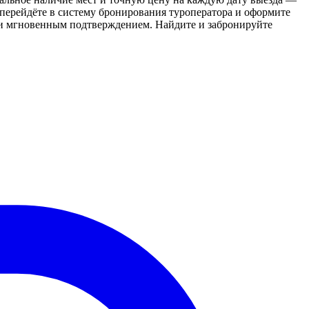
перейдёте в систему бронирования туроператора и оформите
 и мгновенным подтверждением. Найдите и забронируйте