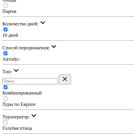
Париж
Количество дней:
10 дней
Cпособ передвижения:
Автобус
Тип:
Комбинированный
Туры по Европе
Туроператор:
Голубая птица