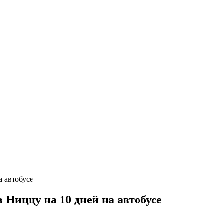
Ниццу на 10 дней на автобусе