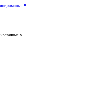
инированные
ированные