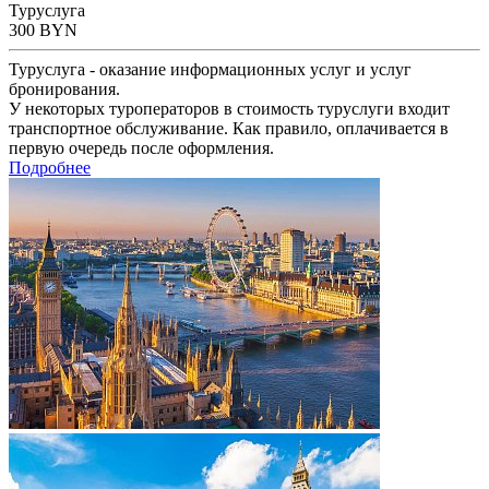
Туруслуга
300
BYN
Туруслуга - оказание информационных услуг и услуг
бронирования.
У некоторых туроператоров в стоимость туруслуги входит
транспортное обслуживание. Как правило, оплачивается в
первую очередь после оформления.
Подробнее