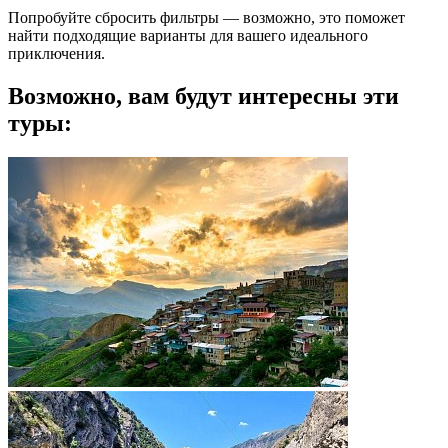
Попробуйте сбросить фильтры — возможно, это поможет
найти подходящие варианты для вашего идеального
приключения.
Возможно, вам будут интересны эти
туры: