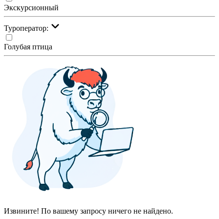
Экскурсионный
Туроператор:
Голубая птица
Извините! По вашему запросу ничего не найдено.