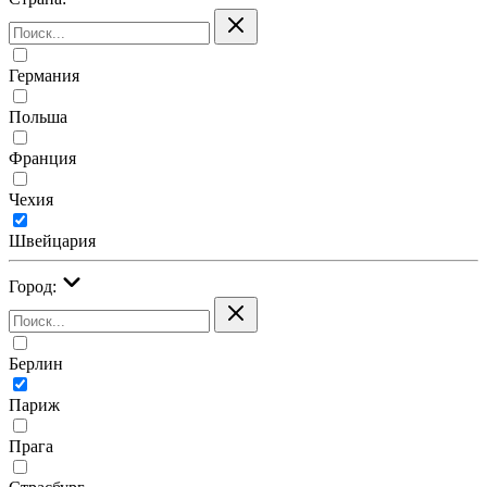
Германия
Польша
Франция
Чехия
Швейцария
Город:
Берлин
Париж
Прага