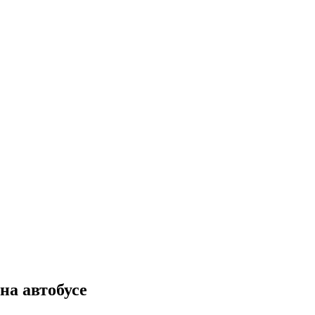
на автобусе