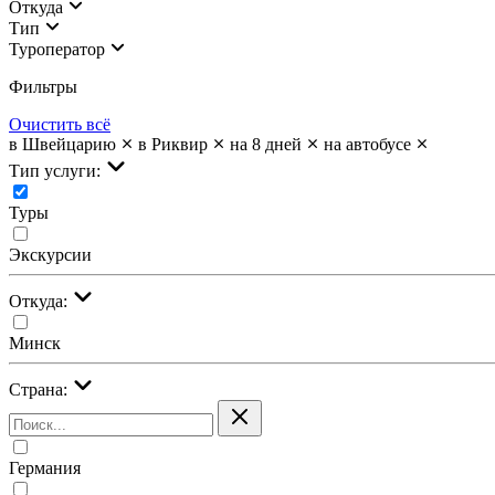
Откуда
Тип
Туроператор
Фильтры
Очистить всё
в Швейцарию
в Риквир
на 8 дней
на автобусе
Тип услуги:
Туры
Экскурсии
Откуда:
Минск
Страна:
Германия