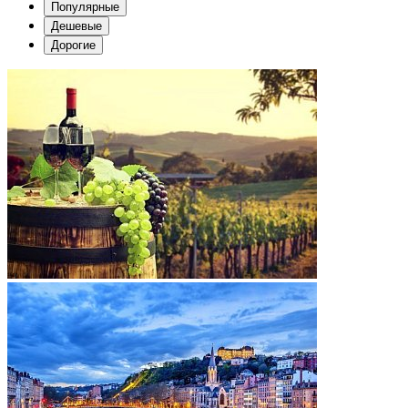
Популярные
Дешевые
Дорогие