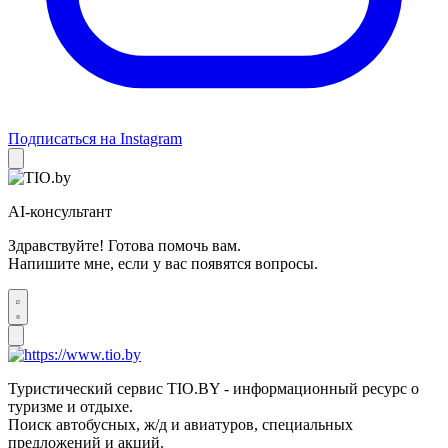
Подписаться на Instagram
AI-консультант
Здравствуйте! Готова помочь вам.
Напишите мне, если у вас появятся вопросы.
Туристический сервис TIO.BY - информационный ресурс о
туризме и отдыхе.
Поиск автобусных, ж/д и авиатуров, специальных
предложений и акций.