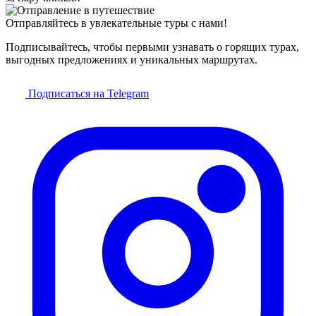
Отправляйтесь в увлекательные туры с нами!
Подписывайтесь, чтобы первыми узнавать о горящих турах,
выгодных предложениях и уникальных маршрутах.
Подписаться на Telegram