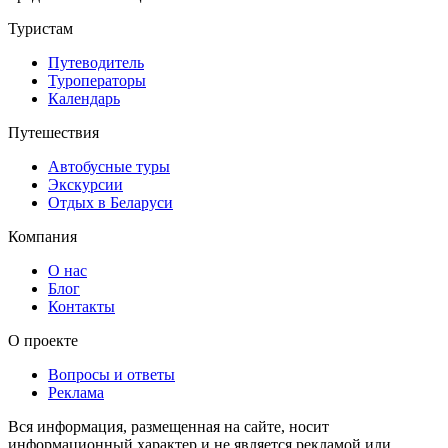
Туристам
Путеводитель
Туроператоры
Календарь
Путешествия
Автобусные туры
Экскурсии
Отдых в Беларуси
Компания
О нас
Блог
Контакты
О проекте
Вопросы и ответы
Реклама
Вся информация, размещенная на сайте, носит
информационный характер и не является рекламой или