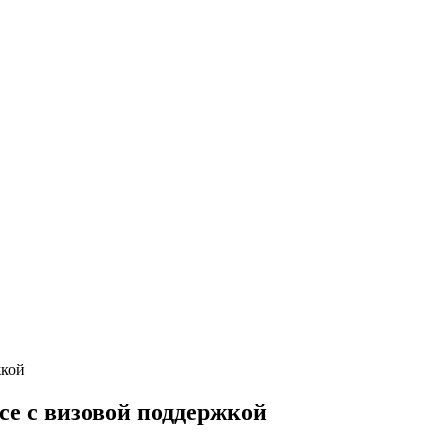
се с визовой поддержкой